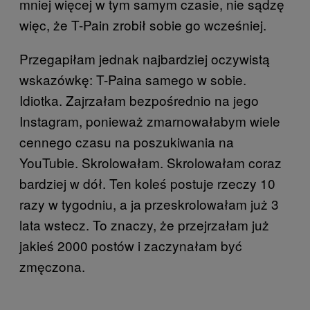
mniej więcej w tym samym czasie, nie sądzę
więc, że T-Pain zrobił sobie go wcześniej.
Przegapiłam jednak najbardziej oczywistą
wskazówkę: T-Paina samego w sobie.
Idiotka. Zajrzałam bezpośrednio na jego
Instagram, ponieważ zmarnowałabym wiele
cennego czasu na poszukiwania na
YouTubie. Skrolowałam. Skrolowałam coraz
bardziej w dół. Ten koleś postuje rzeczy 10
razy w tygodniu, a ja przeskrolowałam już 3
lata wstecz. To znaczy, że przejrzałam już
jakieś 2000 postów i zaczynałam być
zmęczona.