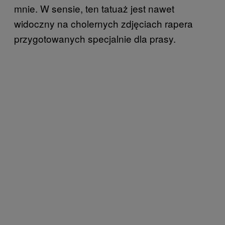
mnie. W sensie, ten tatuaż jest nawet
widoczny na cholernych zdjęciach rapera
przygotowanych specjalnie dla prasy.