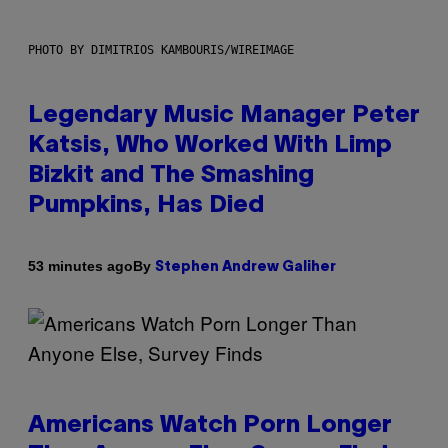
PHOTO BY DIMITRIOS KAMBOURIS/WIREIMAGE
Legendary Music Manager Peter
Katsis, Who Worked With Limp
Bizkit and The Smashing
Pumpkins, Has Died
By
53 minutes ago
Stephen Andrew Galiher
Americans Watch Porn Longer