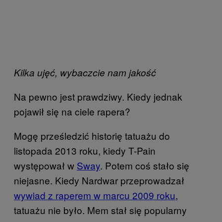
Kilka ujęć, wybaczcie nam jakość
Na pewno jest prawdziwy. Kiedy jednak
pojawił się na ciele rapera?
Mogę prześledzić historię tatuażu do
listopada 2013 roku, kiedy T-Pain
występował w
Sway
. Potem coś stało się
niejasne. Kiedy Nardwar przeprowadzał
wywiad z raperem w marcu 2009 roku
,
tatuażu nie było. Mem stał się popularny