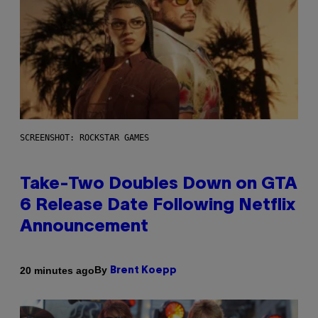
SCREENSHOT: ROCKSTAR GAMES
Take-Two Doubles Down on GTA
6 Release Date Following Netflix
Announcement
By
20 minutes ago
Brent Koepp