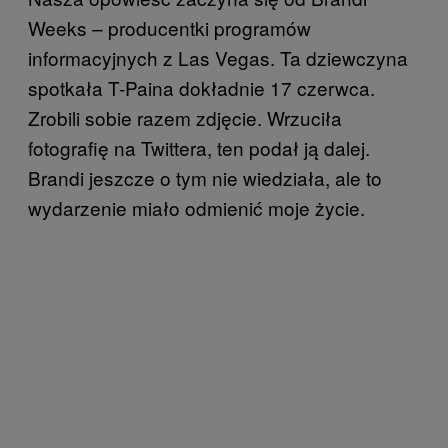
Weeks – producentki programów
informacyjnych z Las Vegas. Ta dziewczyna
spotkała T-Paina dokładnie 17 czerwca.
Zrobili sobie razem zdjęcie. Wrzuciła
fotografię na Twittera, ten podał ją dalej.
Brandi jeszcze o tym nie wiedziała, ale to
wydarzenie miało odmienić moje życie.