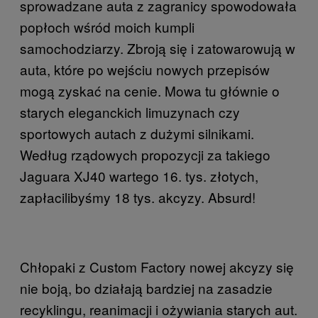
sprowadzane auta z zagranicy spowodowała
popłoch wśród moich kumpli
samochodziarzy. Zbroją się i zatowarowują w
auta, które po wejściu nowych przepisów
mogą zyskać na cenie. Mowa tu głównie o
starych eleganckich limuzynach czy
sportowych autach z dużymi silnikami.
Według rządowych propozycji za takiego
Jaguara XJ40 wartego 16. tys. złotych,
zapłacilibyśmy 18 tys. akcyzy. Absurd!
Chłopaki z Custom Factory nowej akcyzy się
nie boją, bo działają bardziej na zasadzie
recyklingu, reanimacji i ożywiania starych aut.