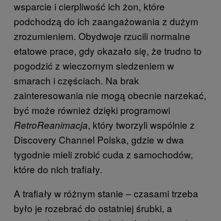
wsparcie i cierpliwość ich żon, które
podchodzą do ich zaangażowania z dużym
zrozumieniem. Obydwoje rzucili normalne
etatowe prace, gdy okazało się, że trudno to
pogodzić z wieczornym siedzeniem w
smarach i częściach. Na brak
zainteresowania nie mogą obecnie narzekać,
być może również dzięki programowi
, który tworzyli wspólnie z
RetroReanimacja
Discovery Channel Polska, gdzie w dwa
tygodnie mieli zrobić cuda z samochodów,
które do nich trafiały.
A trafiały w różnym stanie – czasami trzeba
było je rozebrać do ostatniej śrubki, a