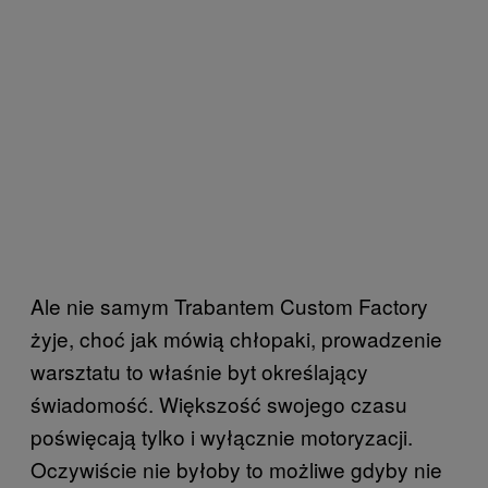
Ale nie samym Trabantem Custom Factory
żyje, choć jak mówią chłopaki, prowadzenie
warsztatu to właśnie byt określający
świadomość. Większość swojego czasu
poświęcają tylko i wyłącznie motoryzacji.
Oczywiście nie byłoby to możliwe gdyby nie