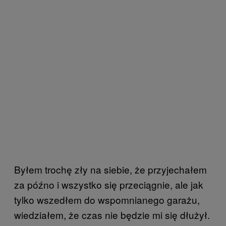
Byłem trochę zły na siebie, że przyjechałem
za późno i wszystko się przeciągnie, ale jak
tylko wszedłem do wspomnianego garażu,
wiedziałem, że czas nie będzie mi się dłużył.