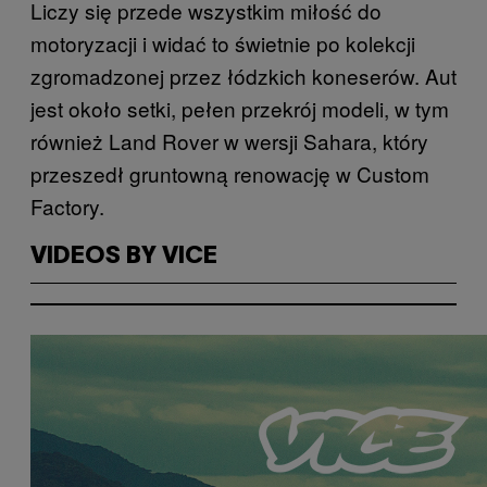
Liczy się przede wszystkim miłość do
motoryzacji i widać to świetnie po kolekcji
zgromadzonej przez łódzkich koneserów. Aut
jest około setki, pełen przekrój modeli, w tym
również Land Rover w wersji Sahara, który
przeszedł gruntowną renowację w Custom
Factory.
VIDEOS BY VICE