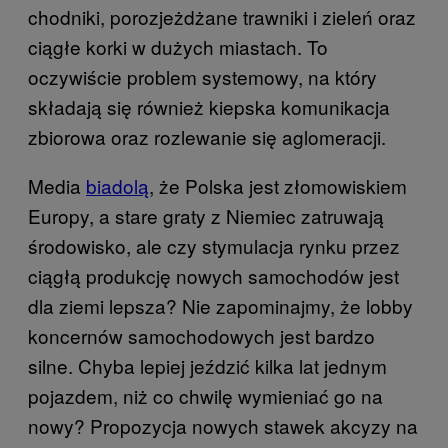
chodniki, porozjeżdżane trawniki i zieleń oraz
ciągłe korki w dużych miastach. To
oczywiście problem systemowy, na który
składają się również kiepska komunikacja
zbiorowa oraz rozlewanie się aglomeracji.
Media
biadolą
, że Polska jest złomowiskiem
Europy, a stare graty z Niemiec zatruwają
środowisko, ale czy stymulacja rynku przez
ciągłą produkcję nowych samochodów jest
dla ziemi lepsza? Nie zapominajmy, że lobby
koncernów samochodowych jest bardzo
silne. Chyba lepiej jeździć kilka lat jednym
pojazdem, niż co chwilę wymieniać go na
nowy? Propozycja nowych stawek akcyzy na