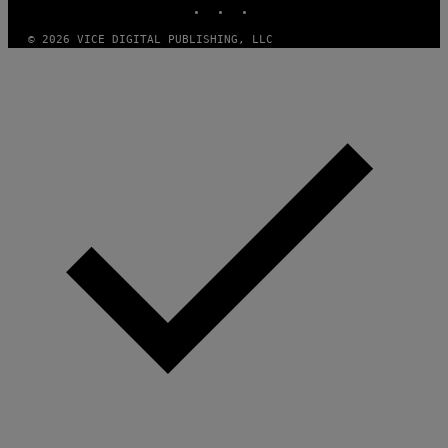
© 2026 VICE DIGITAL PUBLISHING, LLC