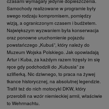
czasami wymagały jedynie dopieszczenia.
Samochody realizowane w programie były
swego rodzaju kompromisem, pomiędzy
wizją, a ograniczonym czasem i budżetem.
Największym wyzwaniem była konserwacja
oraz ponowne uruchomienie pojazdu
powstańczego „Kubuś”, który należy do
Muzeum Wojska Polskiego. Jak opowiadają
Artur i Kuba, za każdym razem trzęsły im się
ręce gdy podchodzili do „Kubusia” ze
szlifierką. Nic dziwnego, to praca na żywej
tkance historycznej, na absolutnej legendzie.
Trafił też do nich motocykl DKW, który
przerobili na wzór niemieckiej armii, właściwie
to Wehrmachtu.