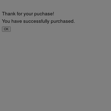
Thank for your puchase!
You have successfully purchased.
OK