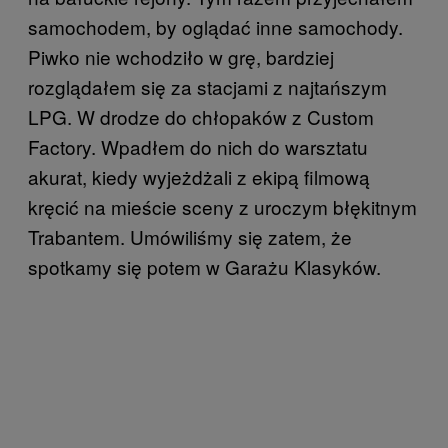
samochodem, by oglądać inne samochody.
Piwko nie wchodziło w grę, bardziej
rozglądałem się za stacjami z najtańszym
LPG. W drodze do chłopaków z Custom
Factory. Wpadłem do nich do warsztatu
akurat, kiedy wyjeżdżali z ekipą filmową
kręcić na mieście sceny z uroczym błękitnym
Trabantem. Umówiliśmy się zatem, że
spotkamy się potem w Garażu Klasyków.