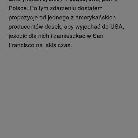
Polsce. Po tym zdarzeniu dostałem
propozycje od jednego z amerykańskich
producentów desek, aby wyjechać do USA,
jeździć dla nich i zamieszkać w San
Francisco na jakiś czas.