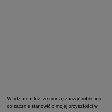
Wiedziałem też, że muszę zacząć robić coś,
co zacznie stanowić o mojej przyszłości w