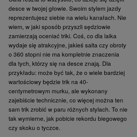
desce w twojej głowie. Swoim stylem jazdy
reprezentujesz siebie na wielu kanałach. Nie
wiem, w jaki sposób przyszli sędziowie
zamierzają oceniać triki. Coś, co dla laika
wydaje się atrakcyjne, jakieś salta czy obroty
o 360 stopni nie ma kompletnie znaczenia
dla tych, którzy się na desce znają. Dla
przykładu: może być tak, że o wiele bardziej
wartościowy będzie trik na 40-
centymetrowym murku, ale wykonany
zajebiście technicznie, co więcej można ten
sam trik zrobić w paru różnych stylach. To nie
tak wymierne, jak pobicie rekordu biegowego
czy skoku o tyczce.