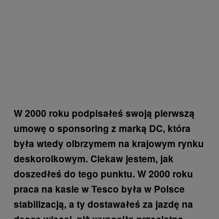
W 2000 roku podpisałeś swoją pierwszą
umowę o sponsoring z marką DC, która
była wtedy olbrzymem na krajowym rynku
deskorolkowym. Ciekaw jestem, jak
doszedłeś do tego punktu. W 2000 roku
praca na kasie w Tesco była w Polsce
stabilizacją, a ty dostawałeś za jazdę na