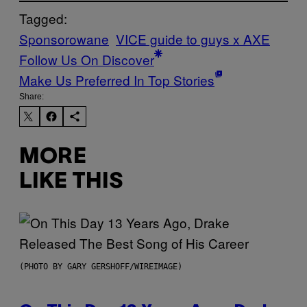
Tagged:
Sponsorowane
VICE guide to guys x AXE
Follow Us On Discover
Make Us Preferred In Top Stories
Share:
MORE
LIKE THIS
(PHOTO BY GARY GERSHOFF/WIREIMAGE)