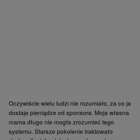
Oczywiście wielu ludzi nie rozumiało, za co ja
dostaje pieniądze od sponsora. Moja własna
mama długo nie mogła zrozumieć tego
systemu. Starsze pokolenie traktowało