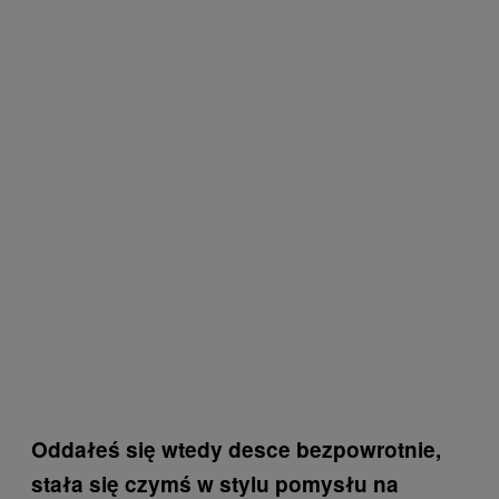
Oddałeś się wtedy desce bezpowrotnie,
stała się czymś w stylu pomysłu na