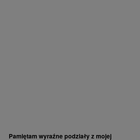
Pamiętam wyraźne podziały z mojej