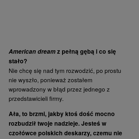
American dream
z pełną gębą i co się
stało?
Nie chcę się nad tym rozwodzić, po prostu
nie wyszło, ponieważ zostałem
wprowadzony w błąd przez jednego z
przedstawicieli firmy.
Ała, to brzmi, jakby ktoś dość mocno
rozbudził twoje nadzieje. Jesteś w
czołówce polskich deskarzy, czemu nie