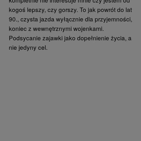
kogoś lepszy, czy gorszy. To jak powrót do lat
90., czysta jazda wyłącznie dla przyjemności,
koniec z wewnętrznymi wojenkami.
Podsycanie zajawki jako dopełnienie życia, a
nie jedyny cel.