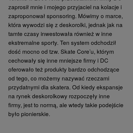
zaprosił mnie i mojego przyjaciel na kolacje i
zaproponował sponsoring. Mówimy o marce,
która wywodzi się z deskorolki, jednak jak na
tamte czasy inwestowała również w inne
ekstremalne sporty. Ten system odchodził
dość mocno od tzw. Skate Core’u, którym
cechowały się inne mniejsze firmy i DC
oferowało też produkty bardzo odchodzące
od tego, co możemy nazywać rzeczami
przydatnymi dla skatera. Od kiedy ekspansje
na rynek deskorolkowy rozpoczęły inne
firmy, jest to normą, ale wtedy takie podejście
było pionierskie.