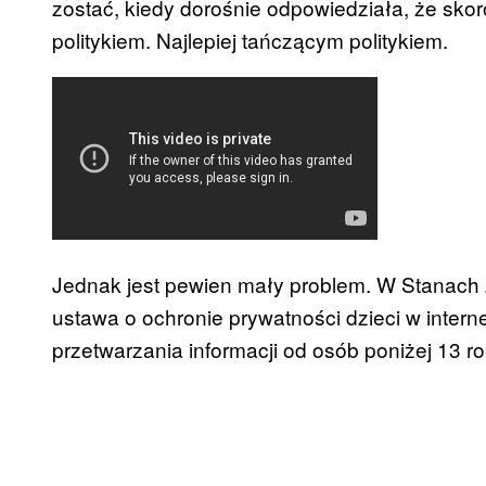
zostać, kiedy dorośnie odpowiedziała, że skor
politykiem. Najlepiej tańczącym politykiem.
Jednak jest pewien mały problem. W Stanach
ustawa o ochronie prywatności dzieci w inter
przetwarzania informacji od osób poniżej 13 