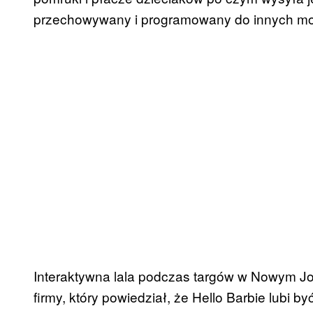
przechowywany i programowany do innych mo
Interaktywna lala podczas targów w Nowym Jo
firmy, który powiedział, że Hello Barbie lubi b