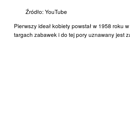
Źródło: YouTube
Pierwszy ideał kobiety powstał w 1958 roku w
targach zabawek i do tej pory uznawany jest z