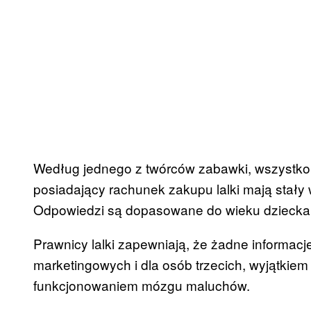
Według jednego z twórców zabawki, wszystko
posiadający rachunek zakupu lalki mają stały 
Odpowiedzi są dopasowane do wieku dziecka i 
Prawnicy lalki zapewniają, że żadne informacj
marketingowych i dla osób trzecich, wyjątkiem
funkcjonowaniem mózgu maluchów.