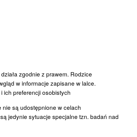
 działa zgodnie z prawem. Rodzice
wgląd w informacje zapisane w lalce.
ich preferencji osobistych
e nie są udostępnione w celach
 są jedynie sytuacje specjalne tzn. badań nad