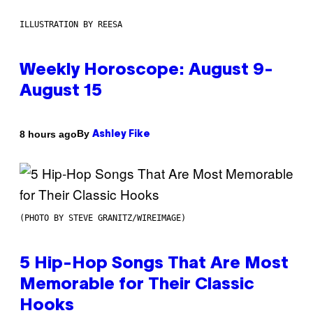
ILLUSTRATION BY REESA
Weekly Horoscope: August 9-
August 15
By
8 hours ago
Ashley Fike
(PHOTO BY STEVE GRANITZ/WIREIMAGE)
5 Hip-Hop Songs That Are Most
Memorable for Their Classic
Hooks