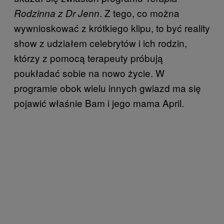
. Z tego, co można
Rodzinna z Dr Jenn
wywnioskować z krótkiego klipu, to być reality
show z udziałem celebrytów i ich rodzin,
którzy z pomocą terapeuty próbują
poukładać sobie na nowo życie. W
programie obok wielu innych gwiazd ma się
pojawić właśnie Bam i jego mama April.