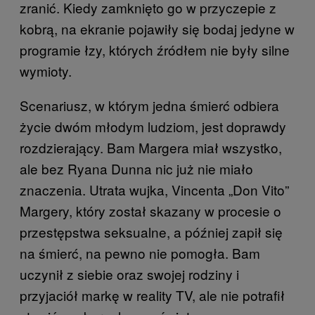
zranić. Kiedy zamknięto go w przyczepie z
kobrą, na ekranie pojawiły się bodaj jedyne w
programie łzy, których źródłem nie były silne
wymioty.
Scenariusz, w którym jedna śmierć odbiera
życie dwóm młodym ludziom, jest doprawdy
rozdzierający. Bam Margera miał wszystko,
ale bez Ryana Dunna nic już nie miało
znaczenia. Utrata wujka, Vincenta „Don Vito”
Margery, który został skazany w procesie o
przestępstwa seksualne, a później zapił się
na śmierć, na pewno nie pomogła. Bam
uczynił z siebie oraz swojej rodziny i
przyjaciół markę w reality TV, ale nie potrafił