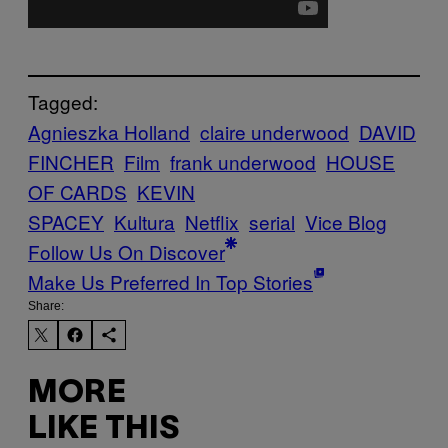
Tagged:
Agnieszka Holland
claire underwood
DAVID
FINCHER
Film
frank underwood
HOUSE
OF CARDS
KEVIN
SPACEY
Kultura
Netflix
serial
Vice Blog
Follow Us On Discover
Make Us Preferred In Top Stories
Share:
MORE
LIKE THIS