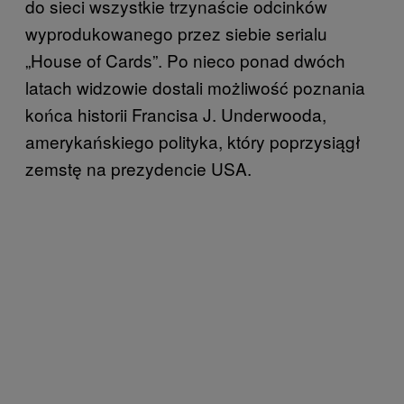
do sieci wszystkie trzynaście odcinków
wyprodukowanego przez siebie serialu
„House of Cards”. Po nieco ponad dwóch
latach widzowie dostali możliwość poznania
końca historii Francisa J. Underwooda,
amerykańskiego polityka, który poprzysiągł
zemstę na prezydencie USA.