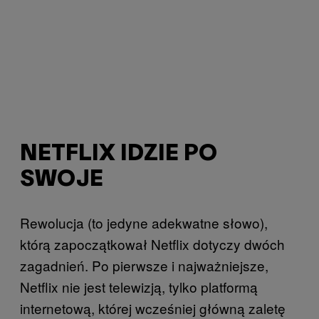
NETFLIX IDZIE PO
SWOJE
Rewolucja (to jedyne adekwatne słowo),
którą zapoczątkował Netflix dotyczy dwóch
zagadnień. Po pierwsze i najważniejsze,
Netflix nie jest telewizją, tylko platformą
internetową, której wcześniej główną zaletę