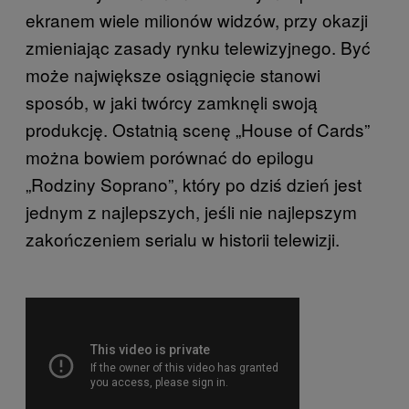
ekranem wiele milionów widzów, przy okazji
zmieniając zasady rynku telewizyjnego. Być
może największe osiągnięcie stanowi
sposób, w jaki twórcy zamknęli swoją
produkcję. Ostatnią scenę „House of Cards”
można bowiem porównać do epilogu
„Rodziny Soprano”, który po dziś dzień jest
jednym z najlepszych, jeśli nie najlepszym
zakończeniem serialu w historii telewizji.