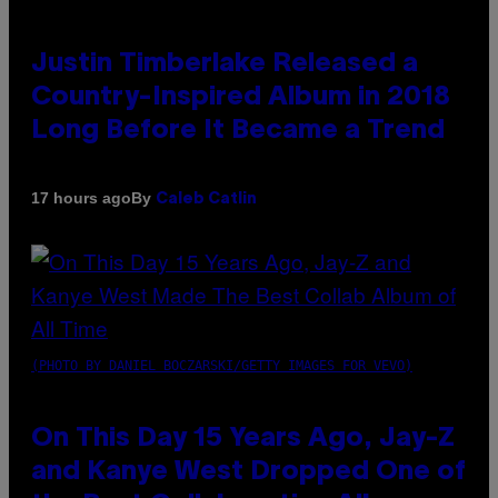
Justin Timberlake Released a
Country-Inspired Album in 2018
Long Before It Became a Trend
By
17 hours ago
Caleb Catlin
(PHOTO BY DANIEL BOCZARSKI/GETTY IMAGES FOR VEVO)
On This Day 15 Years Ago, Jay-Z
and Kanye West Dropped One of