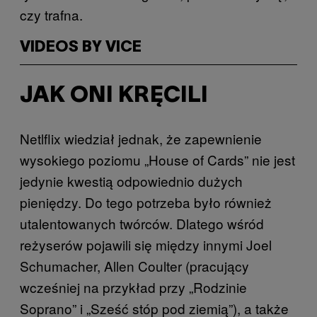
czy trafna.
VIDEOS BY VICE
JAK ONI KRĘCILI
Netlflix wiedział jednak, że zapewnienie
wysokiego poziomu „House of Cards” nie jest
jedynie kwestią odpowiednio dużych
pieniędzy. Do tego potrzeba było również
utalentowanych twórców. Dlatego wśród
reżyserów pojawili się między innymi Joel
Schumacher, Allen Coulter (pracujący
wcześniej na przykład przy „Rodzinie
Soprano” i „Sześć stóp pod ziemią”), a także