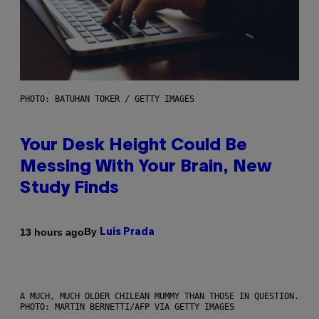
PHOTO: BATUHAN TOKER / GETTY IMAGES
Your Desk Height Could Be
Messing With Your Brain, New
Study Finds
By
13 hours ago
Luis Prada
A MUCH, MUCH OLDER CHILEAN MUMMY THAN THOSE IN QUESTION.
PHOTO: MARTIN BERNETTI/AFP VIA GETTY IMAGES