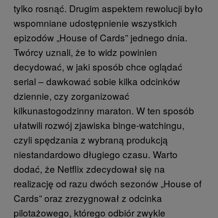
tylko rosnąć. Drugim aspektem rewolucji było
wspomniane udostępnienie wszystkich
epizodów „House of Cards” jednego dnia.
Twórcy uznali, że to widz powinien
decydować, w jaki sposób chce oglądać
serial – dawkować sobie kilka odcinków
dziennie, czy zorganizować
kilkunastogodzinny maraton. W ten sposób
ułatwili rozwój zjawiska binge-watchingu,
czyli spędzania z wybraną produkcją
niestandardowo długiego czasu. Warto
dodać, że Netflix zdecydował się na
realizację od razu dwóch sezonów „House of
Cards” oraz zrezygnował z odcinka
pilotażowego, którego odbiór zwykle