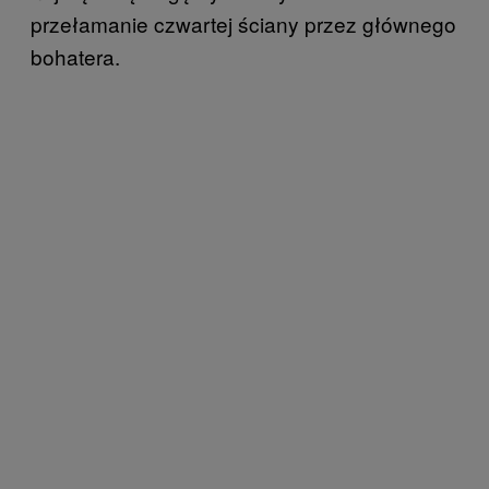
przełamanie czwartej ściany przez głównego
bohatera.