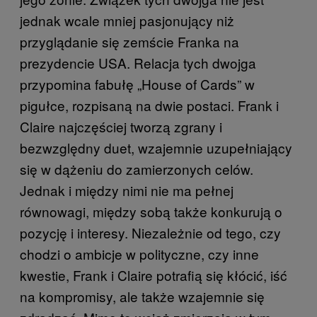
jednak wcale mniej pasjonujący niż
przyglądanie się zemście Franka na
prezydencie USA. Relacja tych dwojga
przypomina fabułę „House of Cards” w
pigułce, rozpisaną na dwie postaci. Frank i
Claire najczęściej tworzą zgrany i
bezwzględny duet, wzajemnie uzupełniający
się w dążeniu do zamierzonych celów.
Jednak i między nimi nie ma pełnej
równowagi, między sobą także konkurują o
pozycję i interesy. Niezależnie od tego, czy
chodzi o ambicje w polityczne, czy inne
kwestie, Frank i Claire potrafią się kłócić, iść
na kompromisy, ale także wzajemnie się