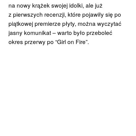
na nowy krążek swojej idolki, ale już
z pierwszych recenzji, które pojawiły się po
piątkowej premierze płyty, można wyczytać
jasny komunikat – warto było przeboleć
okres przerwy po “Girl on Fire”.