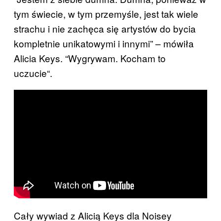
tym świecie, w tym przemyśle, jest tak wiele
strachu i nie zachęca się artystów do bycia
kompletnie unikatowymi i innymi” – mówiła
Alicia Keys.
“Wygrywam. Kocham to
uczucie
“.
Cały wywiad z Alicią Keys dla Noisey