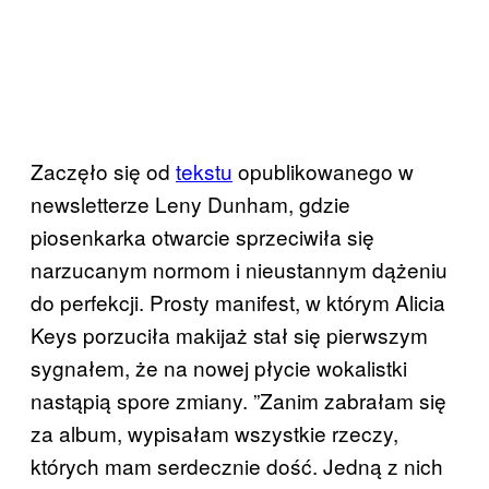
Zaczęło się od
tekstu
​ opublikowanego w
newsletterze Leny Dunham, gdzie
piosenkarka otwarcie sprzeciwiła się
narzucanym normom i nieustannym dążeniu
do perfekcji. Prosty manifest, w którym Alicia
Keys porzuciła makijaż stał się pierwszym
sygnałem, że na nowej płycie wokalistki
nastąpią spore zmiany. ​”Zanim zabrałam się
za album, wypisałam wszystkie rzeczy,
których mam serdecznie dość. Jedną z nich