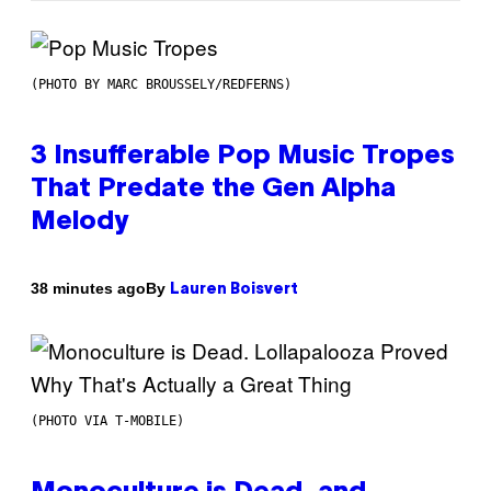
(PHOTO BY MARC BROUSSELY/REDFERNS)
3 Insufferable Pop Music Tropes
That Predate the Gen Alpha
Melody
By
38 minutes ago
Lauren Boisvert
(PHOTO VIA T-MOBILE)