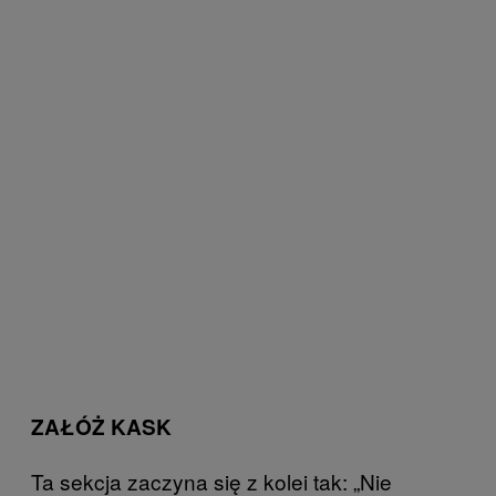
ZAŁÓŻ KASK
Ta sekcja zaczyna się z kolei tak: „Nie