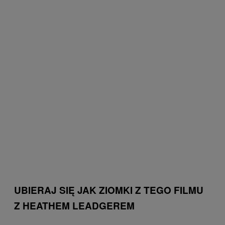
UBIERAJ SIĘ JAK ZIOMKI Z TEGO FILMU
Z HEATHEM LEADGEREM