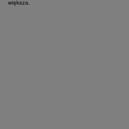
większa.