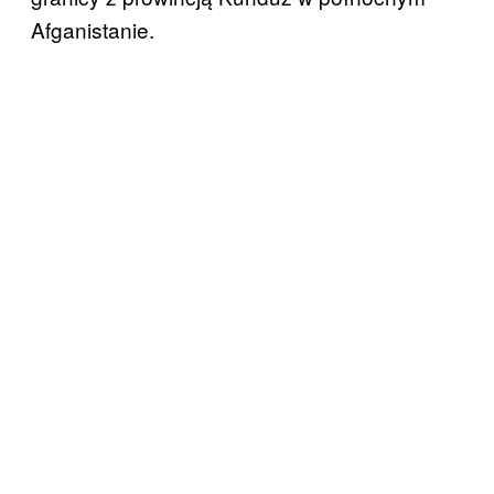
Afganistanie.