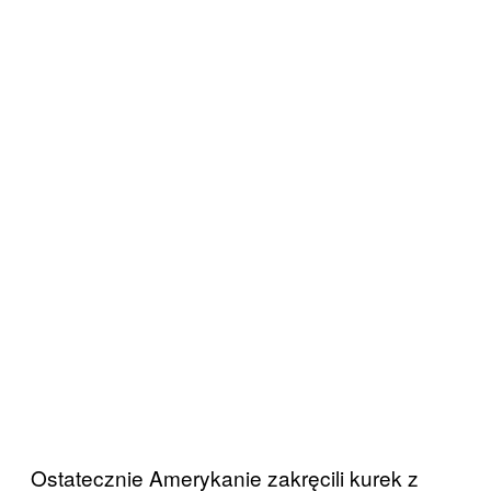
Ostatecznie Amerykanie zakręcili kurek z