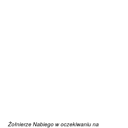
Żołnierze Nabiego w oczekiwaniu na