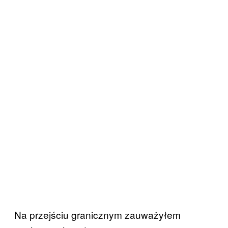
Na przejściu granicznym zauważyłem