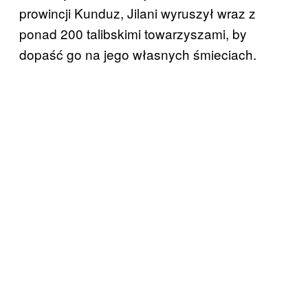
prowincji Kunduz, Jilani wyruszył wraz z
ponad 200 talibskimi towarzyszami, by
dopaść go na jego własnych śmieciach.