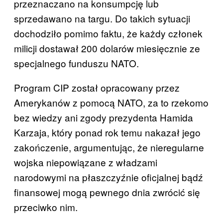
przeznaczano na konsumpcję lub
sprzedawano na targu. Do takich sytuacji
dochodziło pomimo faktu, że każdy członek
milicji dostawał 200 dolarów miesięcznie ze
specjalnego funduszu NATO.
Program CIP został opracowany przez
Amerykanów z pomocą NATO, za to rzekomo
bez wiedzy ani zgody prezydenta Hamida
Karzaja, który ponad rok temu nakazał jego
zakończenie, argumentując, że nieregularne
wojska niepowiązane z władzami
narodowymi na płaszczyźnie oficjalnej bądź
finansowej mogą pewnego dnia zwrócić się
przeciwko nim.