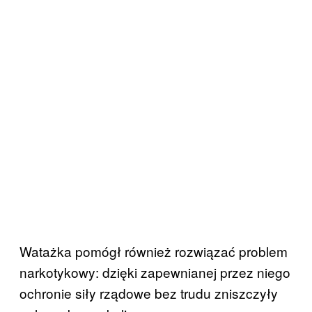
Watażka pomógł również rozwiązać problem
narkotykowy: dzięki zapewnianej przez niego
ochronie siły rządowe bez trudu zniszczyły