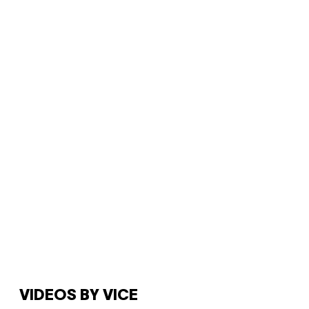
VIDEOS BY VICE