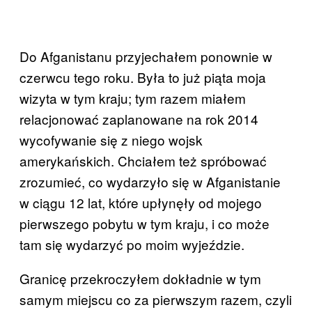
Do Afganistanu przyjechałem ponownie w
czerwcu tego roku. Była to już piąta moja
wizyta w tym kraju; tym razem miałem
relacjonować zaplanowane na rok 2014
wycofywanie się z niego wojsk
amerykańskich. Chciałem też spróbować
zrozumieć, co wydarzyło się w Afganistanie
w ciągu 12 lat, które upłynęły od mojego
pierwszego pobytu w tym kraju, i co może
tam się wydarzyć po moim wyjeździe.
Granicę przekroczyłem dokładnie w tym
samym miejscu co za pierwszym razem, czyli