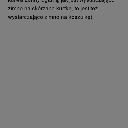
zimno na skórzaną kurtkę, to jest też
wystarczająco zimno na koszulkę).