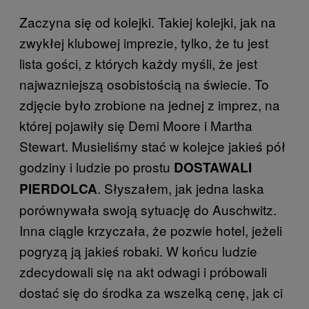
Zaczyna się od kolejki. Takiej kolejki, jak na
zwykłej klubowej imprezie, tylko, że tu jest
lista gości, z których każdy myśli, że jest
najwazniejszą osobistością na świecie. To
zdjęcie było zrobione na jednej z imprez, na
której pojawiły się Demi Moore i Martha
Stewart. Musieliśmy stać w kolejce jakieś pół
godziny i ludzie po prostu
DOSTAWALI
. Słyszałem, jak jedna laska
PIERDOLCA
porównywała swoją sytuację do Auschwitz.
Inna ciągle krzyczała, że pozwie hotel, jeżeli
pogryzą ją jakieś robaki. W końcu ludzie
zdecydowali się na akt odwagi i próbowali
dostać się do środka za wszelką cenę, jak ci