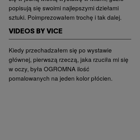
popisują się swoimi najlepszymi dziełami
sztuki. Poimprezowałem trochę i tak dalej.
VIDEOS BY VICE
Kiedy przechadzałem się po wystawie
głównej, pierwszą rzeczą, jaka rzuciła mi się
w oczy, była OGROMNA ilość
pomalowanych na jeden kolor płócien.