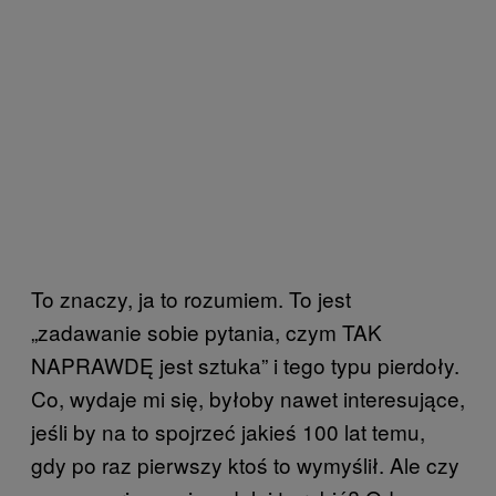
To znaczy, ja to rozumiem. To jest
„zadawanie sobie pytania, czym TAK
NAPRAWDĘ jest sztuka” i tego typu pierdoły.
Co, wydaje mi się, byłoby nawet interesujące,
jeśli by na to spojrzeć jakieś 100 lat temu,
gdy po raz pierwszy ktoś to wymyślił. Ale czy