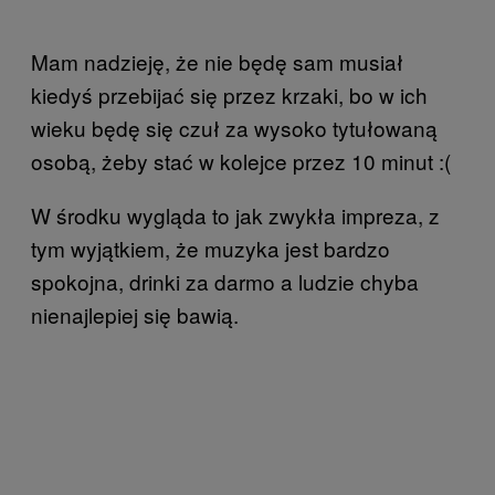
Mam nadzieję, że nie będę sam musiał
kiedyś przebijać się przez krzaki, bo w ich
wieku będę się czuł za wysoko tytułowaną
osobą, żeby stać w kolejce przez 10 minut :(
W środku wygląda to jak zwykła impreza, z
tym wyjątkiem, że muzyka jest bardzo
spokojna, drinki za darmo a ludzie chyba
nienajlepiej się bawią.