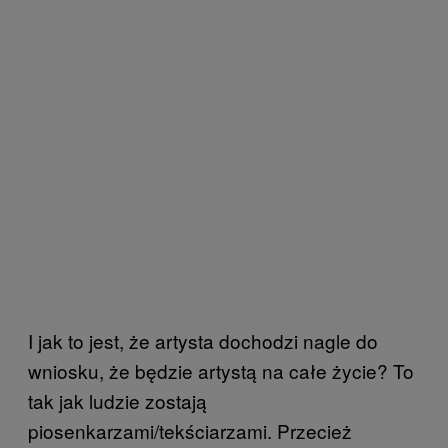
I jak to jest, że artysta dochodzi nagle do
wniosku, że będzie artystą na całe życie? To
tak jak ludzie zostają
piosenkarzami/tekściarzami. Przecież