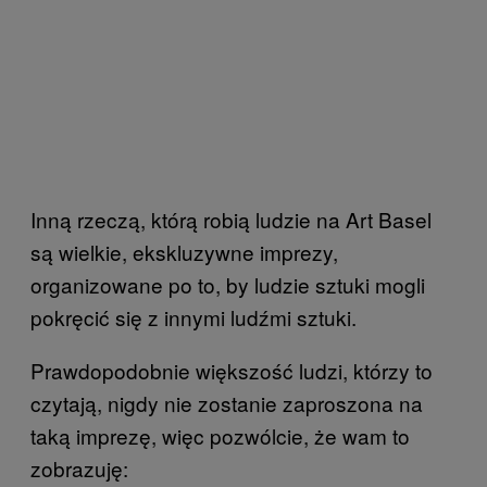
Inną rzeczą, którą robią ludzie na Art Basel
są wielkie, ekskluzywne imprezy,
organizowane po to, by ludzie sztuki mogli
pokręcić się z innymi ludźmi sztuki.
Prawdopodobnie większość ludzi, którzy to
czytają, nigdy nie zostanie zaproszona na
taką imprezę, więc pozwólcie, że wam to
zobrazuję: