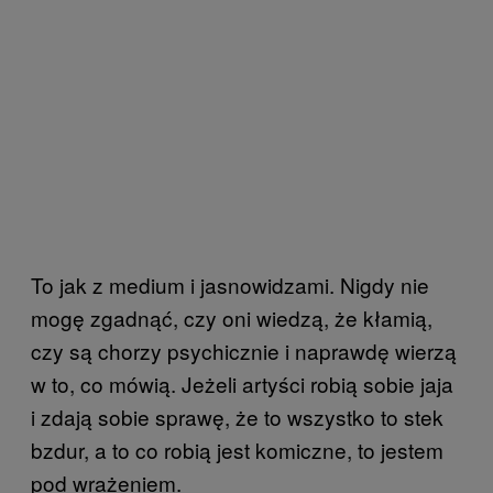
To jak z medium i jasnowidzami. Nigdy nie
mogę zgadnąć, czy oni wiedzą, że kłamią,
czy są chorzy psychicznie i naprawdę wierzą
w to, co mówią. Jeżeli artyści robią sobie jaja
i zdają sobie sprawę, że to wszystko to stek
bzdur, a to co robią jest komiczne, to jestem
pod wrażeniem.