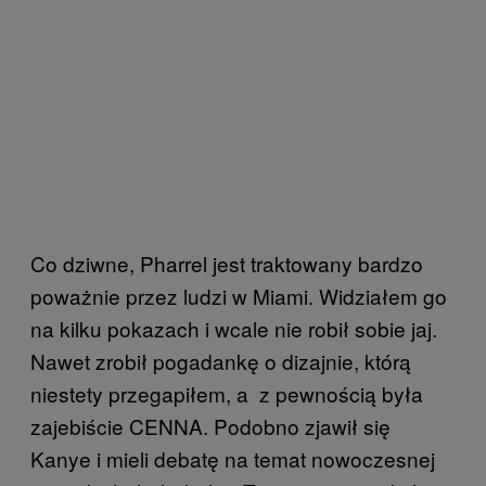
Co dziwne, Pharrel jest traktowany bardzo
poważnie przez ludzi w Miami. Widziałem go
na kilku pokazach i wcale nie robił sobie jaj.
Nawet zrobił pogadankę o dizajnie, którą
niestety przegapiłem, a z pewnością była
zajebiście CENNA. Podobno zjawił się
Kanye i mieli debatę na temat nowoczesnej