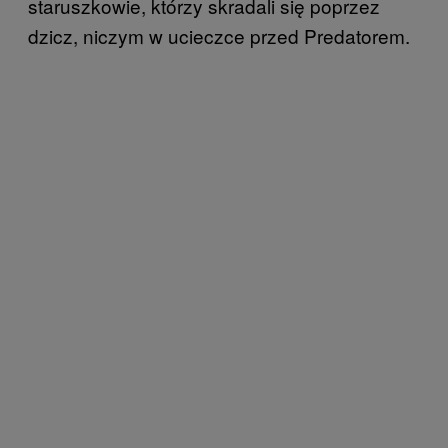
staruszkowie, którzy skradali się poprzez
dzicz, niczym w ucieczce przed Predatorem.