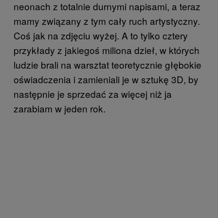
neonach z totalnie durnymi napisami, a teraz
mamy związany z tym cały ruch artystyczny.
Coś jak na zdjęciu wyżej. A to tylko cztery
przykłady z jakiegoś miliona dzieł, w których
ludzie brali na warsztat teoretycznie głębokie
oświadczenia i zamieniali je w sztukę 3D, by
następnie je sprzedać za więcej niż ja
zarabiam w jeden rok.