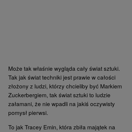
Może tak właśnie wygląda cały świat sztuki.
Tak jak świat techniki jest prawie w całości
złożony z ludzi, którzy chcieliby być Markiem
Zuckerbergiem, tak świat sztuki to ludzie
załamani, że nie wpadli na jakiś oczywisty
pomysł pierwsi.
To jak Tracey Emin, która zbiła majątek na