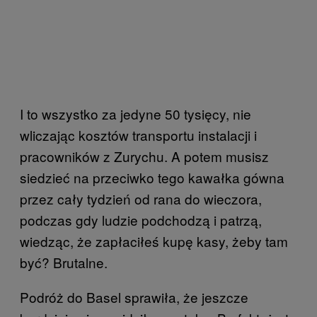
I to wszystko za jedyne 50 tysięcy, nie
wliczając kosztów transportu instalacji i
pracowników z Zurychu. A potem musisz
siedzieć na przeciwko tego kawałka gówna
przez cały tydzień od rana do wieczora,
podczas gdy ludzie podchodzą i patrzą,
wiedząc, że zapłaciłeś kupę kasy, żeby tam
być? Brutalne.
Podróż do Basel sprawiła, że jeszcze