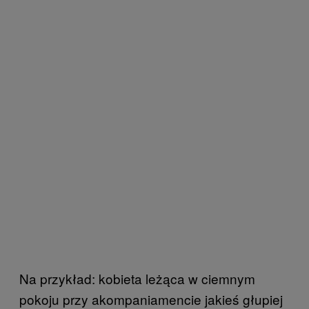
Na przykład: kobieta leżąca w ciemnym
pokoju przy akompaniamencie jakieś głupiej