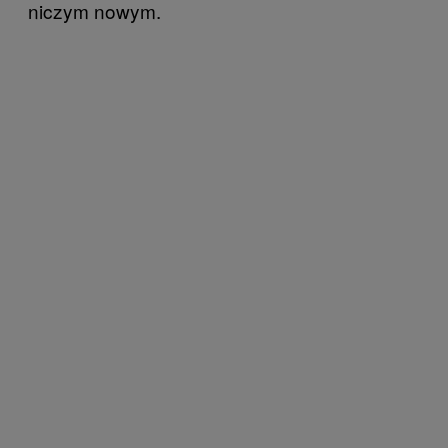
niczym nowym.