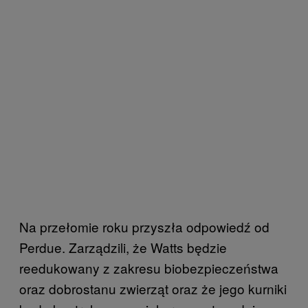
Na przełomie roku przyszła odpowiedź od
Perdue. Zarządzili, że Watts będzie
reedukowany z zakresu biobezpieczeństwa
oraz dobrostanu zwierząt oraz że jego kurniki