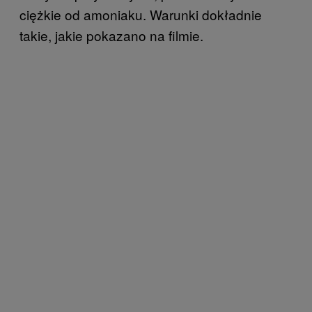
ciężkie od amoniaku. Warunki dokładnie
takie, jakie pokazano na filmie.