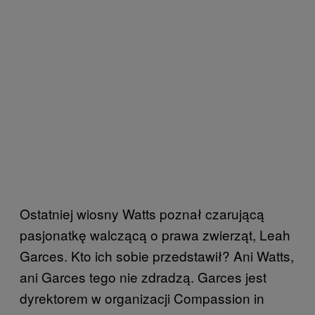
Ostatniej wiosny Watts poznał czarującą
pasjonatkę walczącą o prawa zwierząt, Leah
Garces. Kto ich sobie przedstawił? Ani Watts,
ani Garces tego nie zdradzą. Garces jest
dyrektorem w organizacji Compassion in