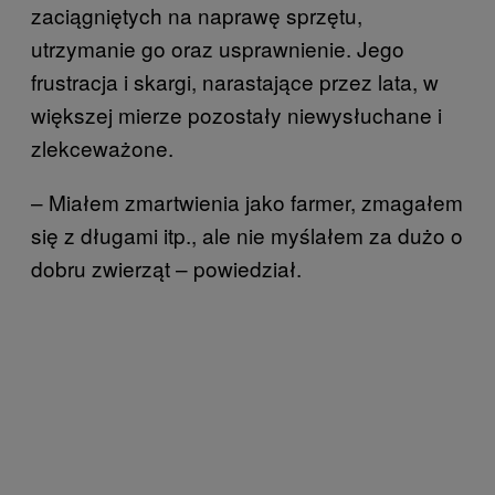
zaciągniętych na naprawę sprzętu,
utrzymanie go oraz usprawnienie. Jego
frustracja i skargi, narastające przez lata, w
większej mierze pozostały niewysłuchane i
zlekceważone.
– Miałem zmartwienia jako farmer, zmagałem
się z długami itp., ale nie myślałem za dużo o
dobru zwierząt – powiedział.