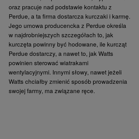
oraz pracuje nad podstawie kontaktu z
Perdue, a ta firma dostarcza kurczaki i karmę.
Jego umowa producencka z Perdue określa
w najdrobniejszych szczegółach to, jak
kurczęta powinny być hodowane, ile kurcząt
Perdue dostarczy, a nawet to, jak Watts
powinien sterować wiatrakami
wentylacyjnymi. Innymi słowy, nawet jeżeli
Watts chciałby zmienić sposób prowadzenia
swojej farmy, ma związane ręce.