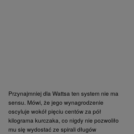
Przynajmniej dla Wattsa ten system nie ma
sensu. Mówi, że jego wynagrodzenie
oscyluje wokół pięciu centów za pół
kilograma kurczaka, co nigdy nie pozwoliło
mu się wydostać ze spirali długów