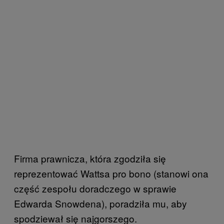
Firma prawnicza, która zgodziła się
reprezentować Wattsa pro bono (stanowi ona
część zespołu doradczego w sprawie
Edwarda Snowdena), poradziła mu, aby
spodziewał się najgorszego.