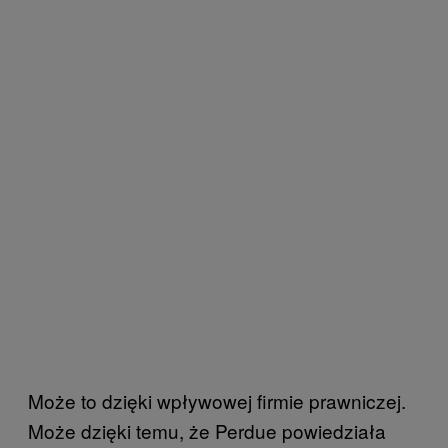
Może to dzięki wpływowej firmie prawniczej.
Może dzięki temu, że Perdue powiedziała