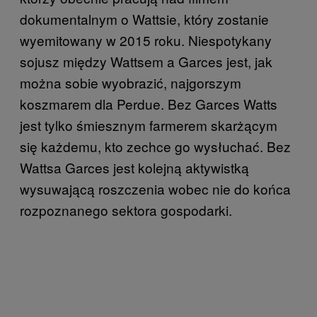
dokumentalnym o Wattsie, który zostanie
wyemitowany w 2015 roku. Niespotykany
sojusz między Wattsem a Garces jest, jak
można sobie wyobrazić, najgorszym
koszmarem dla Perdue. Bez Garces Watts
jest tylko śmiesznym farmerem skarżącym
się każdemu, kto zechce go wysłuchać. Bez
Wattsa Garces jest kolejną aktywistką
wysuwającą roszczenia wobec nie do końca
rozpoznanego sektora gospodarki.