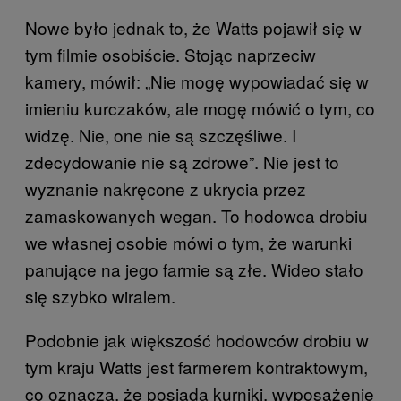
Nowe było jednak to, że Watts pojawił się w
tym filmie osobiście. Stojąc naprzeciw
kamery, mówił: „Nie mogę wypowiadać się w
imieniu kurczaków, ale mogę mówić o tym, co
widzę. Nie, one nie są szczęśliwe. I
zdecydowanie nie są zdrowe”. Nie jest to
wyznanie nakręcone z ukrycia przez
zamaskowanych wegan. To hodowca drobiu
we własnej osobie mówi o tym, że warunki
panujące na jego farmie są złe. Wideo stało
się szybko wiralem.
Podobnie jak większość hodowców drobiu w
tym kraju Watts jest farmerem kontraktowym,
co oznacza, że posiada kurniki, wyposażenie