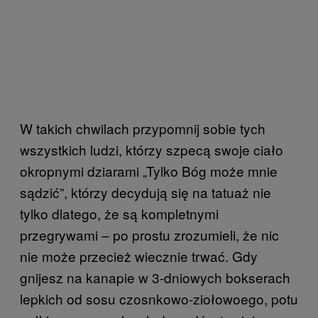
W takich chwilach przypomnij sobie tych
wszystkich ludzi, którzy szpecą swoje ciało
okropnymi dziarami „Tylko Bóg może mnie
sądzić”, którzy decydują się na tatuaż nie
tylko dlatego, że są kompletnymi
przegrywami – po prostu zrozumieli, że nic
nie może przecież wiecznie trwać. Gdy
gnijesz na kanapie w 3-dniowych bokserach
lepkich od sosu czosnkowo-ziołowoego, potu