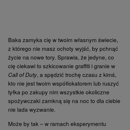
Baka zamyka cię w twoim własnym świecie,
z którego nie masz ochoty wyjść, by pchnąć
życie na nowe tory. Sprawia, że jedyne, co
cię ciekawi to szkicowanie graffiti i granie w
, a spędzić trochę czasu z kimś,
Call of Duty
kto nie jest twoim współlokatorem lub ruszyć
tyłka po zakupy nim wszystkie okoliczne
spożywczaki zamkną się na noc to dla ciebie
nie lada wyzwanie.
Może by tak – w ramach eksperymentu