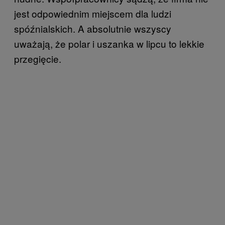
jest odpowiednim miejscem dla ludzi
spóźnialskich. A absolutnie wszyscy
uważają, że polar i uszanka w lipcu to lekkie
przegięcie.