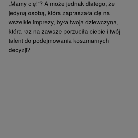
„Mamy cię!”? A może jednak dlatego, że
jedyną osobą, która zapraszała cię na
wszelkie imprezy, była twoja dziewczyna,
która raz na zawsze porzuciła ciebie i twój
talent do podejmowania koszmarnych
decyzji?