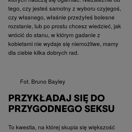
tego, czy jesteś samotny z wyboru czyjegoś,
czy własnego, właśnie przeżyłeś bolesne
rozstanie, lub po prostu chcesz wiedzieć, jak
wrócić do stanu, w którym gadanie z
kobietami nie wydaje się niemożliwe, mamy
dla ciebie kilka dobrych rad.
Fot. Bruno Bayley
PRZYKŁADAJ SIĘ DO
PRZYGODNEGO SEKSU
To kwestia, na której skupia się większość