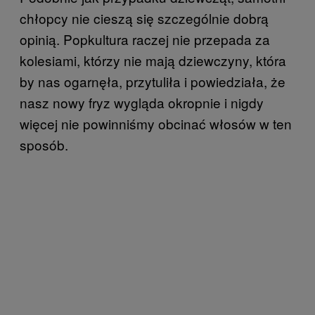
chłopcy nie cieszą się szczególnie dobrą
opinią. Popkultura raczej nie przepada za
kolesiami, którzy nie mają dziewczyny, która
by nas ogarnęła, przytuliła i powiedziała, że
nasz nowy fryz wygląda okropnie i nigdy
więcej nie powinniśmy obcinać włosów w ten
sposób.