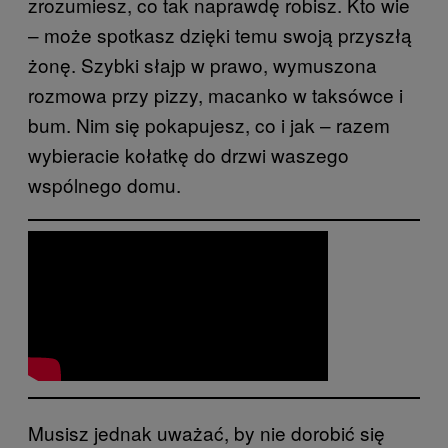
zrozumiesz, co tak naprawdę robisz. Kto wie
– może spotkasz dzięki temu swoją przyszłą
żonę. Szybki słajp w prawo, wymuszona
rozmowa przy pizzy, macanko w taksówce i
bum. Nim się pokapujesz, co i jak – razem
wybieracie kołatkę do drzwi waszego
wspólnego domu.
Musisz jednak uważać, by nie dorobić się