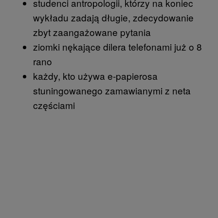
studenci antropologii, którzy na koniec
wykładu zadają długie, zdecydowanie
zbyt zaangażowane pytania
ziomki nękające dilera telefonami już o 8
rano
każdy, kto używa e-papierosa
stuningowanego zamawianymi z neta
częściami