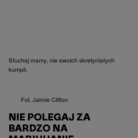
Słuchaj mamy, nie swoich skretyniałych
kumpli.
Fot. Jaimie Clifton
NIE POLEGAJ ZA
BARDZO NA