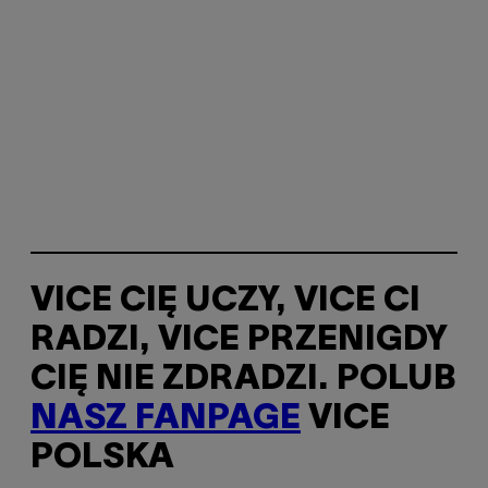
VICE CIĘ UCZY, VICE CI
RADZI, VICE PRZENIGDY
CIĘ NIE ZDRADZI. POLUB
NASZ FANPAGE
VICE
POLSKA