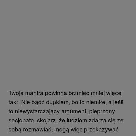
Twoja mantra powinna brzmieć mniej więcej
tak: „Nie bądź dupkiem, bo to niemiłe, a jeśli
to niewystarczający argument, pieprzony
socjopato, skojarz, że ludziom zdarza się ze
sobą rozmawiać, mogą więc przekazywać