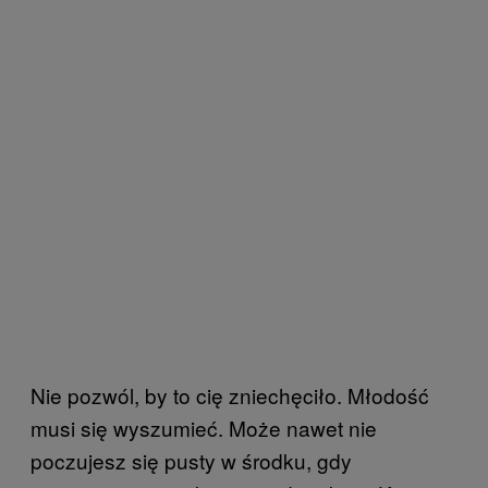
Nie pozwól, by to cię zniechęciło. Młodość
musi się wyszumieć. Może nawet nie
poczujesz się pusty w środku, gdy