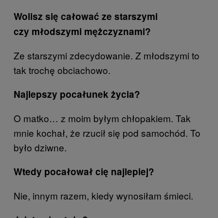
Wolisz się całować ze starszymi
czy młodszymi mężczyznami?
Ze starszymi zdecydowanie. Z młodszymi to
tak trochę obciachowo.
Najlepszy pocałunek życia?
O matko… z moim byłym chłopakiem. Tak
mnie kochał, że rzucił się pod samochód. To
było dziwne.
Wtedy pocałował cię najlepiej?
Nie, innym razem, kiedy wynosiłam śmieci.