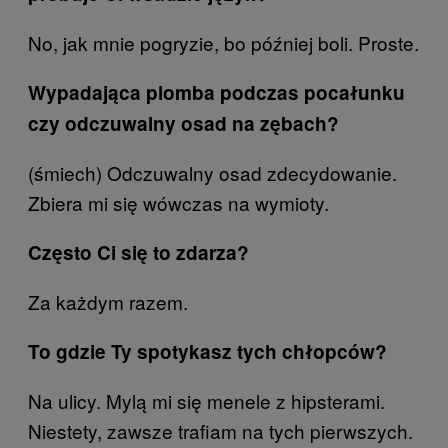
No, jak mnie pogryzie, bo później boli. Proste.
Wypadająca plomba podczas pocałunku
czy odczuwalny osad na zębach?
(śmiech) Odczuwalny osad zdecydowanie.
Zbiera mi się wówczas na wymioty.
Często Ci się to zdarza?
Za każdym razem.
To gdzie Ty spotykasz tych chłopców?
Na ulicy. Mylą mi się menele z hipsterami.
Niestety, zawsze trafiam na tych pierwszych.