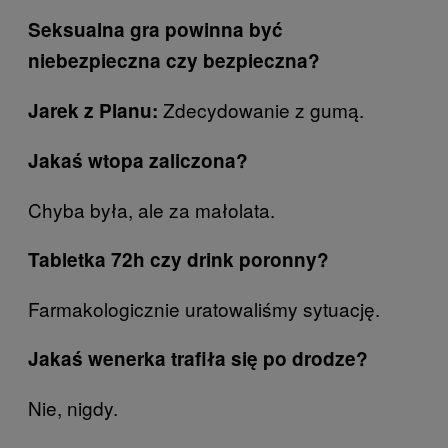
Seksualna gra powinna być
niebezpieczna czy bezpieczna?
Zdecydowanie z gumą.
Jarek z Planu:
Jakaś wtopa zaliczona?
Chyba była, ale za małolata.
Tabletka 72h czy drink poronny?
Farmakologicznie uratowaliśmy sytuację.
Jakaś wenerka trafiła się po drodze?
Nie, nigdy.