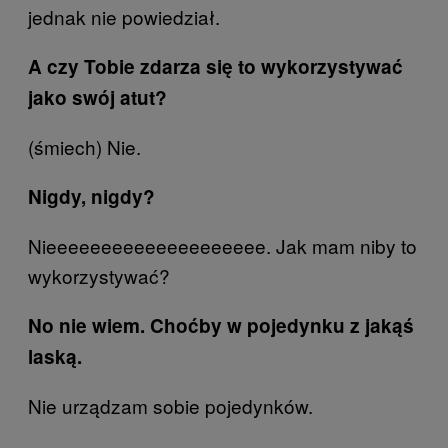
jednak nie powiedział.
A czy Tobie zdarza się to wykorzystywać
jako swój atut?
(śmiech) Nie.
Nigdy, nigdy?
Nieeeeeeeeeeeeeeeeeeee. Jak mam niby to
wykorzystywać?
No nie wiem. Choćby w pojedynku z jakąś
laską.
Nie urządzam sobie pojedynków.