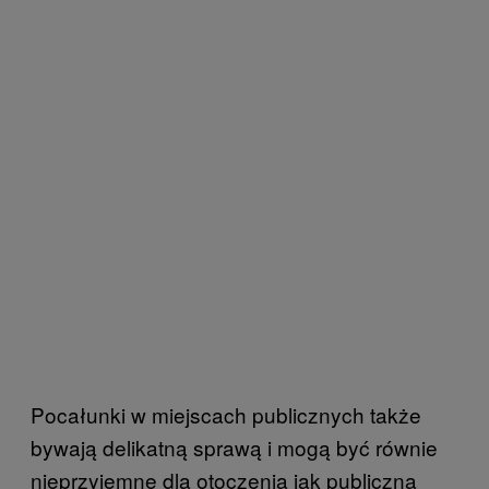
Pocałunki w miejscach publicznych także
bywają delikatną sprawą i mogą być równie
nieprzyjemne dla otoczenia jak publiczna