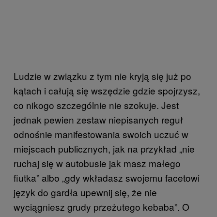
Ludzie w związku z tym nie kryją się już po
kątach i całują się wszędzie gdzie spojrzysz,
co nikogo szczególnie nie szokuje. Jest
jednak pewien zestaw niepisanych reguł
odnośnie manifestowania swoich uczuć w
miejscach publicznych, jak na przykład „nie
ruchaj się w autobusie jak masz małego
fiutka” albo „gdy wkładasz swojemu facetowi
język do gardła upewnij się, że nie
wyciągniesz grudy przeżutego kebaba”. O