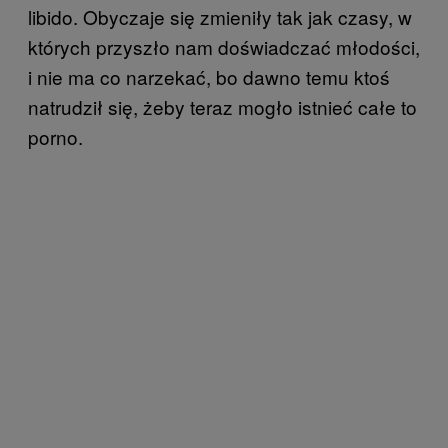
libido. Obyczaje się zmieniły tak jak czasy, w
których przyszło nam doświadczać młodości,
i nie ma co narzekać, bo dawno temu ktoś
natrudził się, żeby teraz mogło istnieć całe to
porno.