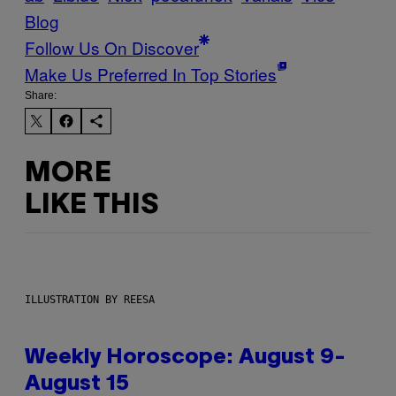
Blog
Follow Us On Discover
Make Us Preferred In Top Stories
Share:
MORE
LIKE THIS
ILLUSTRATION BY REESA
Weekly Horoscope: August 9-
August 15