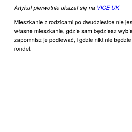
Artykuł pierwotnie ukazał się na
VICE UK
Mieszkanie z rodzicami po dwudziestce nie je
własne mieszkanie, gdzie sam będziesz wybiera
zapomnisz je podlewać, i gdzie nikt nie będzie 
rondel.