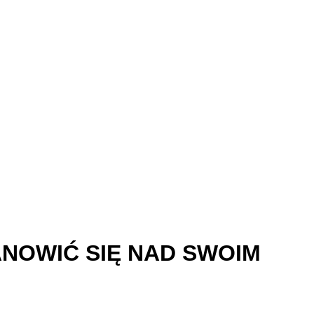
ANOWIĆ SIĘ NAD SWOIM