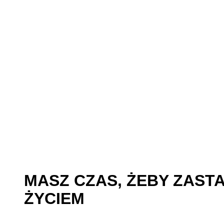
MASZ CZAS, ŻEBY ZAST
ŻYCIEM