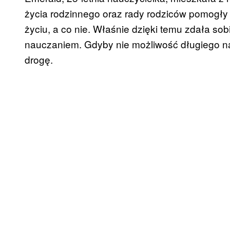
życia rodzinnego oraz rady rodziców pomogły 
życiu, a co nie. Właśnie dzięki temu zdała sob
nauczaniem. Gdyby nie możliwość długiego na
drogę.