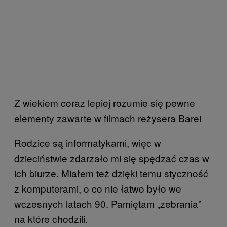
Z wiekiem coraz lepiej rozumie się pewne
elementy zawarte w filmach reżysera Barei
Rodzice są informatykami, więc w
dzieciństwie zdarzało mi się spędzać czas w
ich biurze. Miałem też dzięki temu styczność
z komputerami, o co nie łatwo było we
wczesnych latach 90. Pamiętam „zebrania”
na które chodzili.