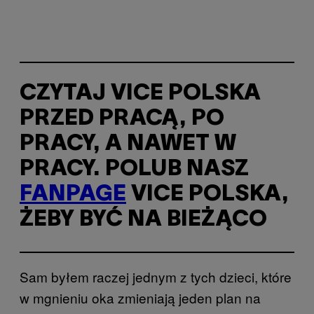
CZYTAJ VICE POLSKA
PRZED PRACĄ, PO
PRACY, A NAWET W
PRACY. POLUB NASZ
FANPAGE
VICE POLSKA,
ŻEBY BYĆ NA BIEŻĄCO
Sam byłem raczej jednym z tych dzieci, które
w mgnieniu oka zmieniają jeden plan na