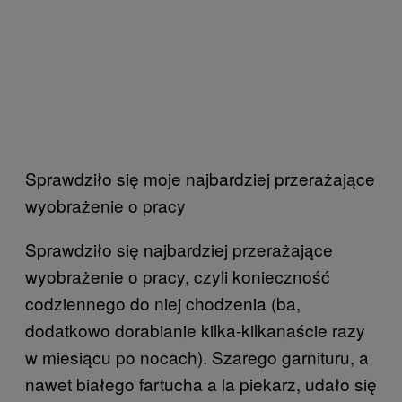
Sprawdziło się moje najbardziej przerażające
wyobrażenie o pracy
Sprawdziło się najbardziej przerażające
wyobrażenie o pracy, czyli konieczność
codziennego do niej chodzenia (ba,
dodatkowo dorabianie kilka-kilkanaście razy
w miesiącu po nocach). Szarego garnituru, a
nawet białego fartucha a la piekarz, udało się