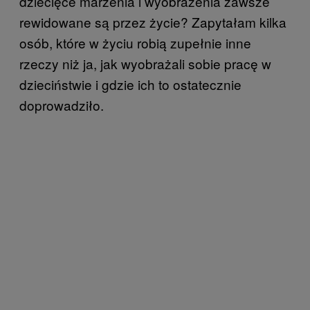
dziecięce marzenia i wyobrażenia zawsze
rewidowane są przez życie? Zapytałam kilka
osób, które w życiu robią zupełnie inne
rzeczy niż ja, jak wyobrażali sobie pracę w
dzieciństwie i gdzie ich to ostatecznie
doprowadziło.