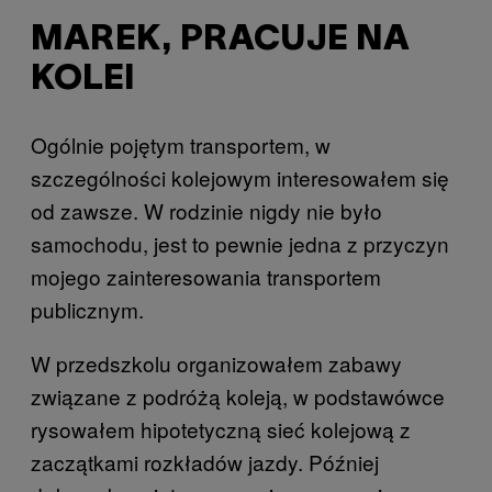
MAREK, PRACUJE NA
KOLEI
Ogólnie pojętym transportem, w
szczególności kolejowym interesowałem się
od zawsze. W rodzinie nigdy nie było
samochodu, jest to pewnie jedna z przyczyn
mojego zainteresowania transportem
publicznym.
W przedszkolu organizowałem zabawy
związane z podróżą koleją, w podstawówce
rysowałem hipotetyczną sieć kolejową z
zaczątkami rozkładów jazdy. Później