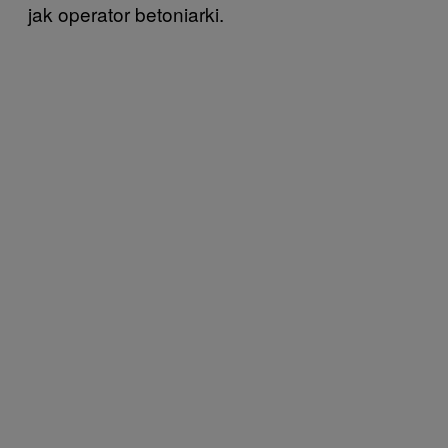
jak operator betoniarki.