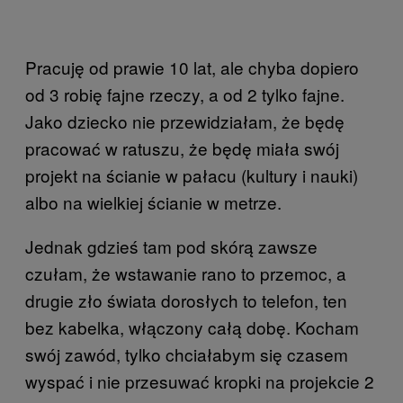
Pracuję od prawie 10 lat, ale chyba dopiero
od 3 robię fajne rzeczy, a od 2 tylko fajne.
Jako dziecko nie przewidziałam, że będę
pracować w ratuszu, że będę miała swój
projekt na ścianie w pałacu (kultury i nauki)
albo na wielkiej ścianie w metrze.
Jednak gdzieś tam pod skórą zawsze
czułam, że wstawanie rano to przemoc, a
drugie zło świata dorosłych to telefon, ten
bez kabelka, włączony całą dobę. Kocham
swój zawód, tylko chciałabym się czasem
wyspać i nie przesuwać kropki na projekcie 2