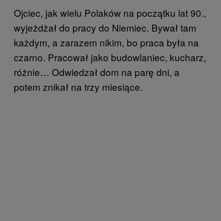
Ojciec, jak wielu Polaków na początku lat 90.,
wyjeżdżał do pracy do Niemiec. Bywał tam
każdym, a zarazem nikim, bo praca była na
czarno. Pracował jako budowlaniec, kucharz,
różnie… Odwiedzał dom na parę dni, a
potem znikał na trzy miesiące.