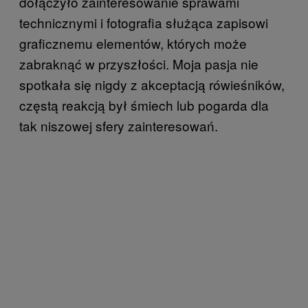
dołączyło zainteresowanie sprawami
technicznymi i fotografia służąca zapisowi
graficznemu elementów, których może
zabraknąć w przyszłości. Moja pasja nie
spotkała się nigdy z akceptacją rówieśników,
częstą reakcją był śmiech lub pogarda dla
tak niszowej sfery zainteresowań.