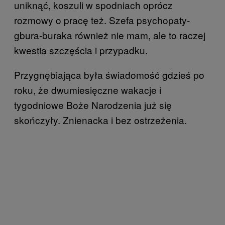
uniknąć, koszuli w spodniach oprócz
rozmowy o pracę też. Szefa psychopaty-
gbura-buraka również nie mam, ale to raczej
kwestia szczęścia i przypadku.
Przygnębiająca była świadomość gdzieś po
roku, że dwumiesięczne wakacje i
tygodniowe Boże Narodzenia już się
skończyły. Znienacka i bez ostrzeżenia.