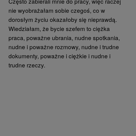
Często zabierali mnie do pracy, więc raczej
nie wyobrażałam sobie czegoś, co w
dorosłym życiu okazałoby się nieprawdą.
Wiedziałam, że bycie szefem to ciężka
praca, poważne ubrania, nudne spotkania,
nudne i poważne rozmowy, nudne i trudne
dokumenty, poważne i ciężkie i nudne i
trudne rzeczy.