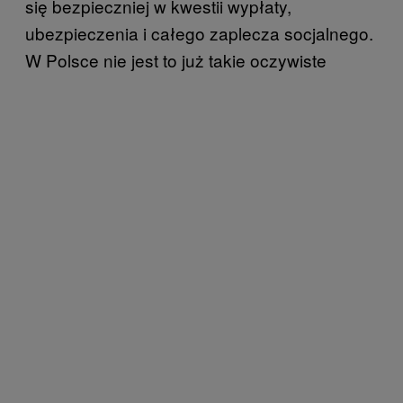
się bezpieczniej w kwestii wypłaty,
ubezpieczenia i całego zaplecza socjalnego.
W Polsce nie jest to już takie oczywiste