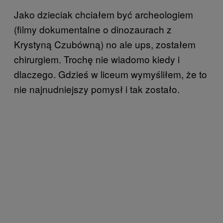
Jako dzieciak chciałem być archeologiem
(filmy dokumentalne o dinozaurach z
Krystyną Czubówną) no ale ups, zostałem
chirurgiem. Trochę nie wiadomo kiedy i
dlaczego. Gdzieś w liceum wymyśliłem, że to
nie najnudniejszy pomysł i tak zostało.