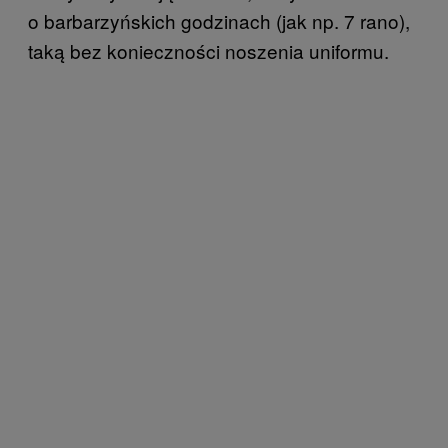
o barbarzyńskich godzinach (jak np. 7 rano),
taką bez konieczności noszenia uniformu.