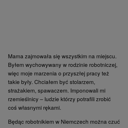
Mama zajmowała się wszystkim na miejscu.
Byłem wychowywany w rodzinie robotniczej,
więc moje marzenia o przyszłej pracy też
takie były. Chciałem być stolarzem,
strażakiem, spawaczem. Imponowali mi
rzemieślnicy – ludzie którzy potrafili zrobić
coś własnymi rękami.
Będąc robotnikiem w Niemczech można czuć