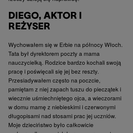
DIEGO, AKTOR I
REŻYSER
Wychowałem się w Erbie na północy Włoch.
Tata był dyrektorem poczty a mama
nauczycielką. Rodzice bardzo kochali swoją
pracę i poświęcali się jej bez reszty.
Przesiadywałem często na poczcie,
pamiętam z niej zapach tuszu do pieczątek i
wiecznie uśmiechniętego ojca, a wieczorami
w domu mamę z niebieskimi i czerwonymi
długopisami nad stosami prac jej uczniów.
Moje dzieciństwo było całkowicie