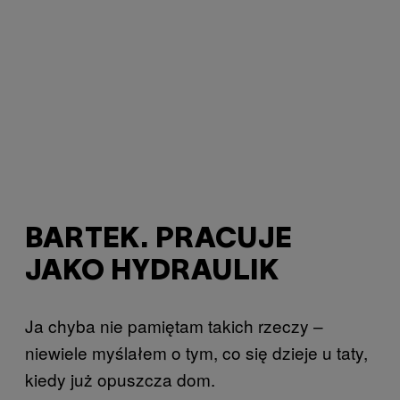
BARTEK. PRACUJE
JAKO HYDRAULIK
Ja chyba nie pamiętam takich rzeczy –
niewiele myślałem o tym, co się dzieje u taty,
kiedy już opuszcza dom.