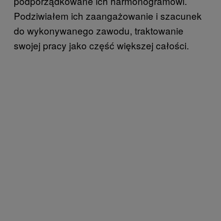
podporządkowane ich harmonogramowi.
Podziwiałem ich zaangażowanie i szacunek
do wykonywanego zawodu, traktowanie
swojej pracy jako część większej całości.