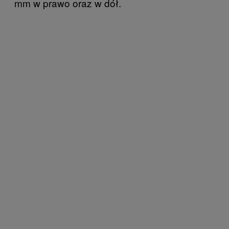
mm w prawo oraz w dół.