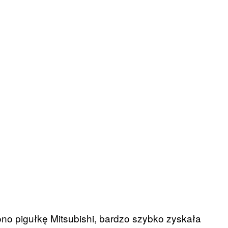
no pigułkę Mitsubishi, bardzo szybko zyskała