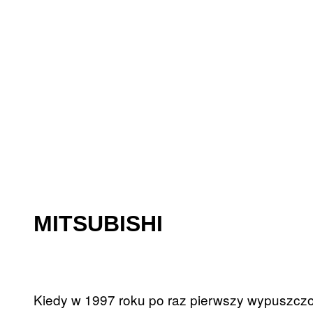
MITSUBISHI
Kiedy w 1997 roku po raz pierwszy wypuszczo