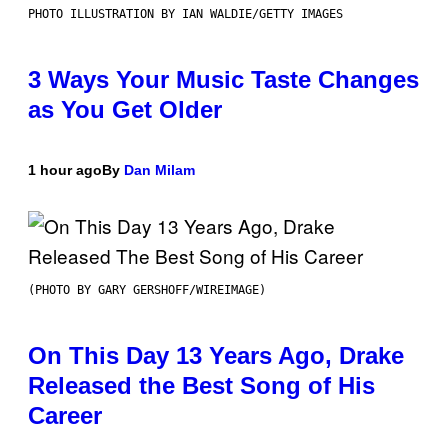
PHOTO ILLUSTRATION BY IAN WALDIE/GETTY IMAGES
3 Ways Your Music Taste Changes
as You Get Older
1 hour ago
By
Dan Milam
(PHOTO BY GARY GERSHOFF/WIREIMAGE)
On This Day 13 Years Ago, Drake
Released the Best Song of His
Career