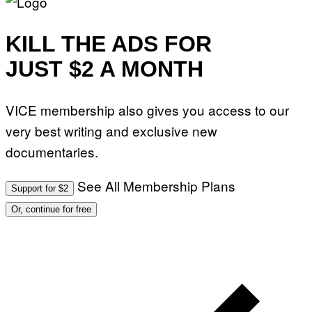
KILL THE ADS FOR
JUST $2 A MONTH
VICE membership also gives you access to our
very best writing and exclusive new
documentaries.
See All Membership Plans
Support for $2
Or, continue for free