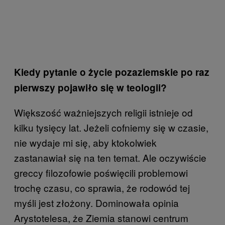
Kiedy pytanie o życie pozaziemskie po raz
pierwszy pojawiło się w teologii?
Większość ważniejszych religii istnieje od
kilku tysięcy lat. Jeżeli cofniemy się w czasie,
nie wydaje mi się, aby ktokolwiek
zastanawiał się na ten temat. Ale oczywiście
greccy filozofowie poświęcili problemowi
trochę czasu, co sprawia, że rodowód tej
myśli jest złożony. Dominowała opinia
Arystotelesa, że Ziemia stanowi centrum