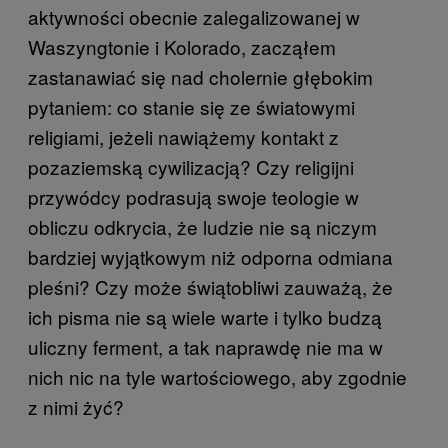
aktywności obecnie zalegalizowanej w
Waszyngtonie i Kolorado, zacząłem
zastanawiać się nad cholernie głębokim
pytaniem: co stanie się ze światowymi
religiami, jeżeli nawiążemy kontakt z
pozaziemską cywilizacją? Czy religijni
przywódcy podrasują swoje teologie w
obliczu odkrycia, że ludzie nie są niczym
bardziej wyjątkowym niż odporna odmiana
pleśni? Czy może świątobliwi zauważą, że
ich pisma nie są wiele warte i tylko budzą
uliczny ferment, a tak naprawdę nie ma w
nich nic na tyle wartościowego, aby zgodnie
z nimi żyć?