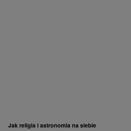
Jak religia i astronomia na siebie