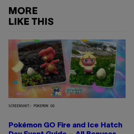
MORE
LIKE THIS
SCREENSHOT: POKEMON GO
Pokémon GO Fire and Ice Hatch