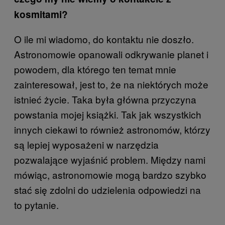
kosmitami?
O ile mi wiadomo, do kontaktu nie doszło.
Astronomowie opanowali odkrywanie planet i
powodem, dla którego ten temat mnie
zainteresował, jest to, że na niektórych może
istnieć życie. Taka była główna przyczyna
powstania mojej książki. Tak jak wszystkich
innych ciekawi to również astronomów, którzy
są lepiej wyposażeni w narzędzia
pozwalające wyjaśnić problem. Między nami
mówiąc, astronomowie mogą bardzo szybko
stać się zdolni do udzielenia odpowiedzi na
to pytanie.