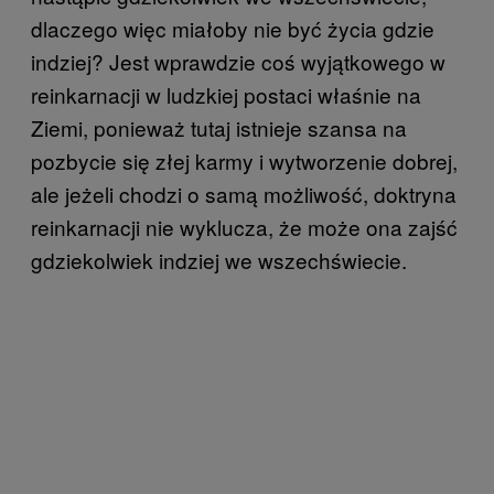
dlaczego więc miałoby nie być życia gdzie
indziej? Jest wprawdzie coś wyjątkowego w
reinkarnacji w ludzkiej postaci właśnie na
Ziemi, ponieważ tutaj istnieje szansa na
pozbycie się złej karmy i wytworzenie dobrej,
ale jeżeli chodzi o samą możliwość, doktryna
reinkarnacji nie wyklucza, że może ona zajść
gdziekolwiek indziej we wszechświecie.