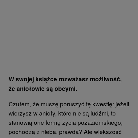
W swojej książce rozważasz możliwość,
że aniołowie są obcymi.
Czułem, że muszę poruszyć tę kwestię: jeżeli
wierzysz w anioły, które nie są ludźmi, to
stanowią one formę życia pozaziemskiego,
pochodzą z nieba, prawda? Ale większość