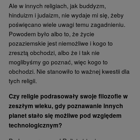
Ale w innych religiach, jak buddyzm,
hinduizm i judaizm, nie wydaje mi się, żeby
poświęcano wiele uwagi temu zagadnieniu.
Powodem było albo to, że życie
pozaziemskie jest niemożliwe i kogo to
zresztą obchodzi, albo że i tak nie
moglibyśmy go poznać, więc kogo to
obchodzi. Nie stanowiło to ważnej kwestii dla
tych religii.
Czy religie podrasowały swoje filozofie w
zeszłym wieku, gdy poznawanie innych
planet stało się możliwe pod względem
technologicznym?