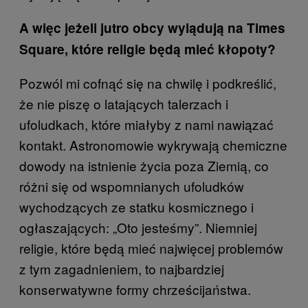
A więc jeżeli jutro obcy wylądują na Times
Square, które religie będą mieć kłopoty?
Pozwól mi cofnąć się na chwilę i podkreślić,
że nie piszę o latających talerzach i
ufoludkach, które miałyby z nami nawiązać
kontakt. Astronomowie wykrywają chemiczne
dowody na istnienie życia poza Ziemią, co
różni się od wspomnianych ufoludków
wychodzących ze statku kosmicznego i
ogłaszających: „Oto jesteśmy”. Niemniej
religie, które będą mieć najwięcej problemów
z tym zagadnieniem, to najbardziej
konserwatywne formy chrześcijaństwa.