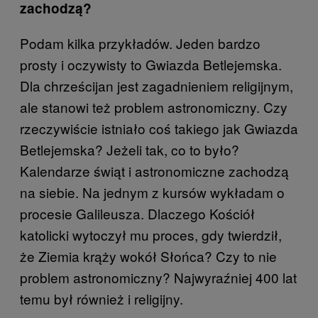
zachodzą?
Podam kilka przykładów. Jeden bardzo
prosty i oczywisty to Gwiazda Betlejemska.
Dla chrześcijan jest zagadnieniem religijnym,
ale stanowi też problem astronomiczny. Czy
rzeczywiście istniało coś takiego jak Gwiazda
Betlejemska? Jeżeli tak, co to było?
Kalendarze świąt i astronomiczne zachodzą
na siebie. Na jednym z kursów wykładam o
procesie Galileusza. Dlaczego Kościół
katolicki wytoczył mu proces, gdy twierdził,
że Ziemia krąży wokół Słońca? Czy to nie
problem astronomiczny? Najwyraźniej 400 lat
temu był również i religijny.