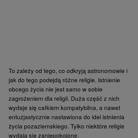
To zależy od tego, co odkryją astronomowie i
jak do tego podejdą różne religie. Istnienie
obcego życia nie jest samo w sobie
zagrożeniem dla religii. Duża część z nich
wydaje się całkiem kompatybilna, a nawet
entuzjastycznie nastawiona do idei istnienia
życia pozaziemskiego. Tylko niektóre religie
wydają się zaniepokojone.