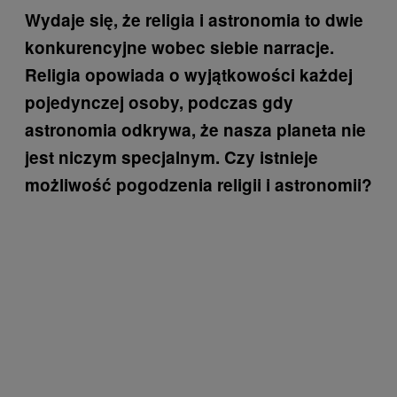
Wydaje się, że religia i astronomia to dwie
konkurencyjne wobec siebie narracje.
Religia opowiada o wyjątkowości każdej
pojedynczej osoby, podczas gdy
astronomia odkrywa, że nasza planeta nie
jest niczym specjalnym. Czy istnieje
możliwość pogodzenia religii i astronomii?