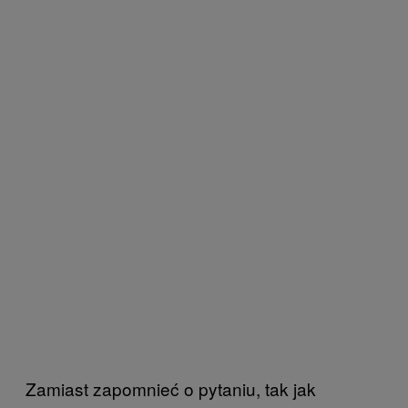
Zamiast zapomnieć o pytaniu, tak jak