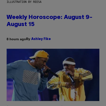
ILLUSTRATION BY REESA
Weekly Horoscope: August 9-
August 15
By
8 hours ago
Ashley Fike