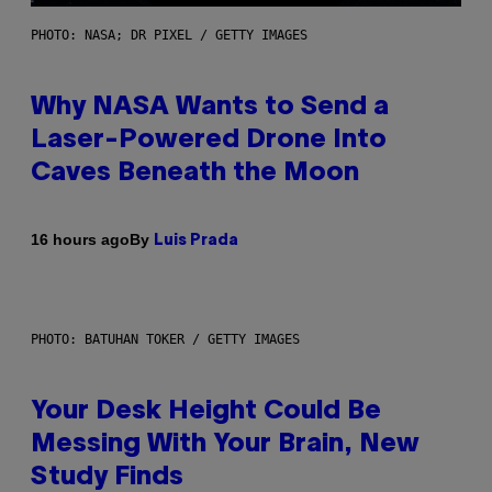
PHOTO: NASA; DR PIXEL / GETTY IMAGES
Why NASA Wants to Send a
Laser-Powered Drone Into
Caves Beneath the Moon
By
16 hours ago
Luis Prada
PHOTO: BATUHAN TOKER / GETTY IMAGES
Your Desk Height Could Be
Messing With Your Brain, New
Study Finds