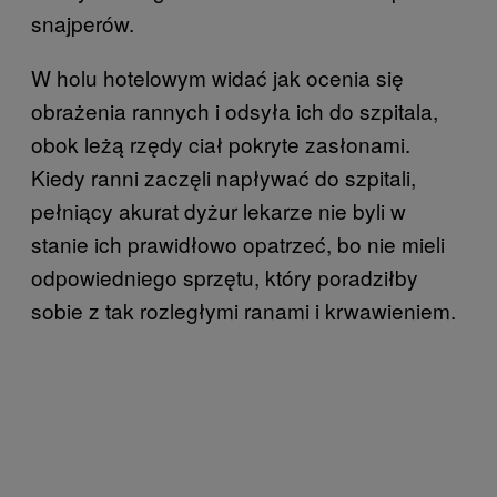
snajperów.
W holu hotelowym widać jak ocenia się
obrażenia rannych i odsyła ich do szpitala,
obok leżą rzędy ciał pokryte zasłonami.
Kiedy ranni zaczęli napływać do szpitali,
pełniący akurat dyżur lekarze nie byli w
stanie ich prawidłowo opatrzeć, bo nie mieli
odpowiedniego sprzętu, który poradziłby
sobie z tak rozległymi ranami i krwawieniem.