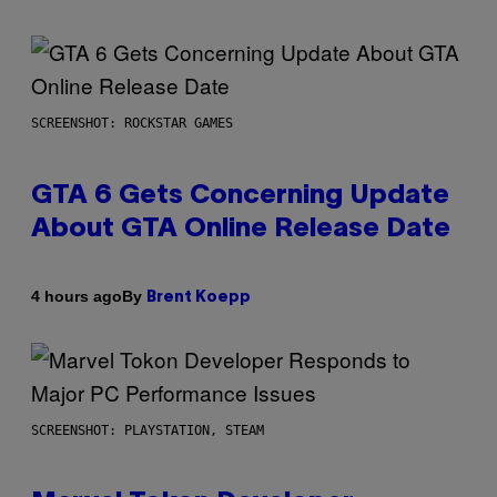
SCREENSHOT: ROCKSTAR GAMES
GTA 6 Gets Concerning Update
About GTA Online Release Date
By
4 hours ago
Brent Koepp
SCREENSHOT: PLAYSTATION, STEAM