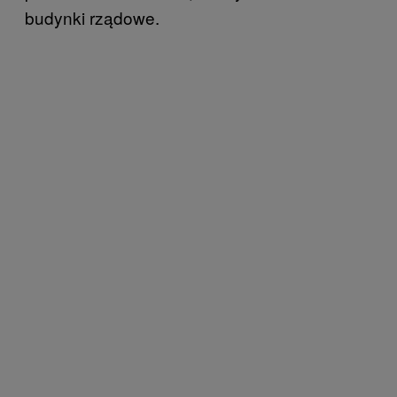
budynki rządowe.