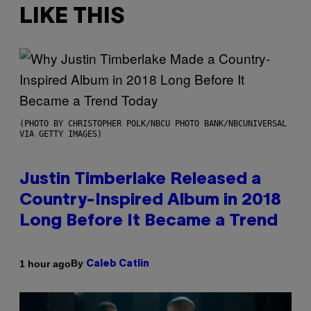
LIKE THIS
(PHOTO BY CHRISTOPHER POLK/NBCU PHOTO BANK/NBCUNIVERSAL
VIA GETTY IMAGES)
Justin Timberlake Released a
Country-Inspired Album in 2018
Long Before It Became a Trend
By
1 hour ago
Caleb Catlin