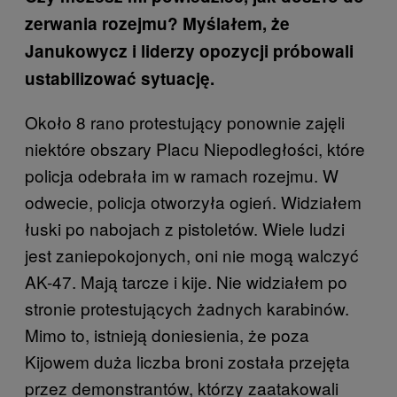
zerwania rozejmu? Myślałem, że
Janukowycz i liderzy opozycji próbowali
ustabilizować sytuację.
Około 8 rano protestujący ponownie zajęli
niektóre obszary Placu Niepodległości, które
policja odebrała im w ramach rozejmu. W
odwecie, policja otworzyła ogień. Widziałem
łuski po nabojach z pistoletów. Wiele ludzi
jest zaniepokojonych, oni nie mogą walczyć
AK-47. Mają tarcze i kije. Nie widziałem po
stronie protestujących żadnych karabinów.
Mimo to, istnieją doniesienia, że poza
Kijowem duża liczba broni została przejęta
przez demonstrantów, którzy zaatakowali