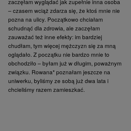
zaczęłam wyglądać jak zupełnie inna osoba
– czasem wciąż zdarza się, że ktoś mnie nie
pozna na ulicy. Początkowo chciałam
schudnąć dla zdrowia, ale zaczęłam
zauważać też inne efekty: im bardziej
chudłam, tym więcej mężczyzn się za mną
oglądało. Z początku nie bardzo mnie to
obchodziło – byłam już w długim, poważnym
związku. Rowana* poznałam jeszcze na
uniwerku, byliśmy ze sobą już dwa lata i
chcieliśmy razem zamieszkać.