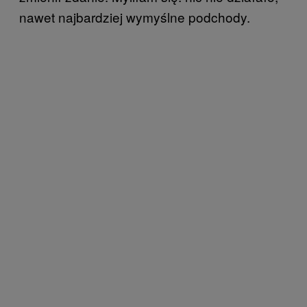
nawet najbardziej wymyślne podchody.