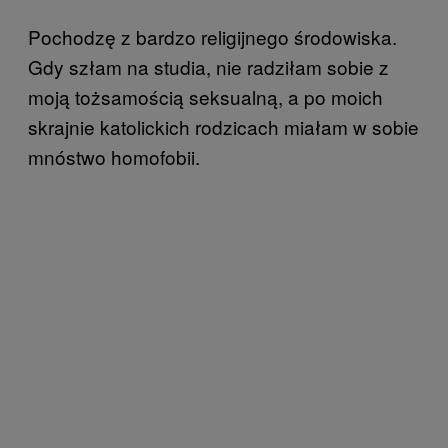
Pochodzę z bardzo religijnego środowiska.
Gdy szłam na studia, nie radziłam sobie z
moją tożsamością seksualną, a po moich
skrajnie katolickich rodzicach miałam w sobie
mnóstwo homofobii.