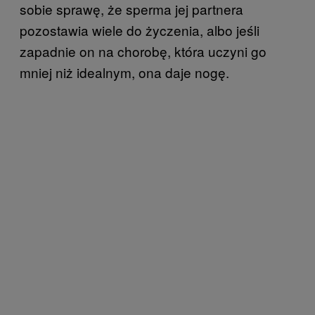
sobie sprawę, że sperma jej partnera
pozostawia wiele do życzenia, albo jeśli
zapadnie on na chorobę, która uczyni go
mniej niż idealnym, ona daje nogę.