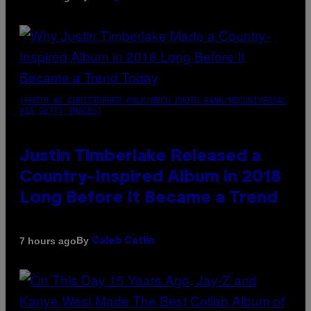
(PHOTO BY CHRISTOPHER POLK/NBCU PHOTO BANK/NBCUNIVERSAL
VIA GETTY IMAGES)
Justin Timberlake Released a
Country-Inspired Album in 2018
Long Before It Became a Trend
By
7 hours ago
Caleb Catlin