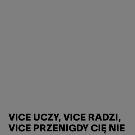
VICE UCZY, VICE RADZI,
VICE PRZENIGDY CIĘ NIE