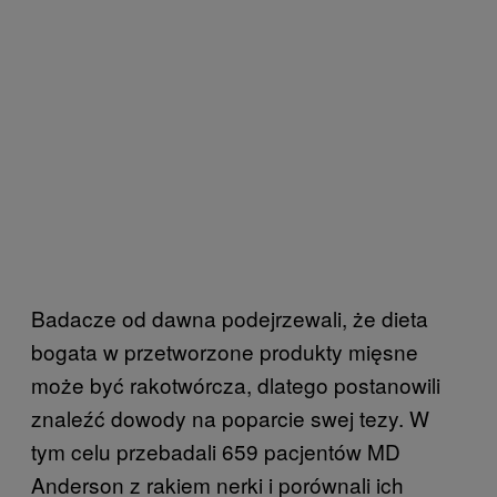
Badacze od dawna podejrzewali, że dieta
bogata w przetworzone produkty mięsne
może być rakotwórcza, dlatego postanowili
znaleźć dowody na poparcie swej tezy. W
tym celu przebadali 659 pacjentów MD
Anderson z rakiem nerki i porównali ich