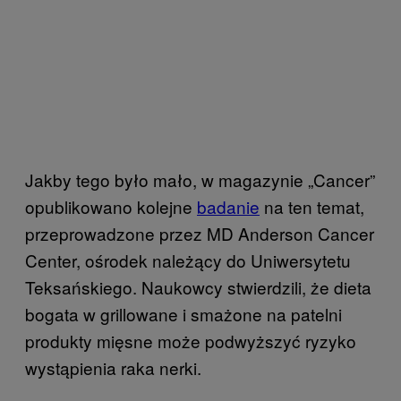
Jakby tego było mało, w magazynie „Cancer”
opublikowano kolejne
badanie
na ten temat,
przeprowadzone przez MD Anderson Cancer
Center, ośrodek należący do Uniwersytetu
Teksańskiego. Naukowcy stwierdzili, że dieta
bogata w grillowane i smażone na patelni
produkty mięsne może podwyższyć ryzyko
wystąpienia raka nerki.