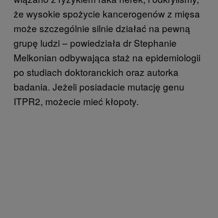
że wysokie spożycie kancerogenów z mięsa
może szczególnie silnie działać na pewną
grupę ludzi – powiedziała dr Stephanie
Melkonian odbywająca staż na epidemiologii
po studiach doktoranckich oraz autorka
badania. Jeżeli posiadacie mutację genu
ITPR2, możecie mieć kłopoty.