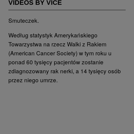
VIDEOS BY VICE
Smuteczek.
Według statystyk Amerykańskiego
Towarzystwa na rzecz Walki z Rakiem
(American Cancer Society) w tym roku u
ponad 60 tysięcy pacjentów zostanie
zdiagnozowany rak nerki, a 14 tysięcy osób
przez niego umrze.