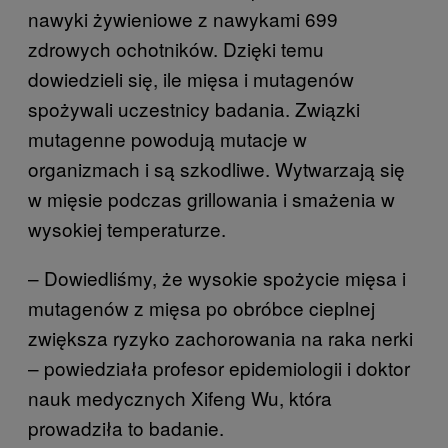
nawyki żywieniowe z nawykami 699
zdrowych ochotników. Dzięki temu
dowiedzieli się, ile mięsa i mutagenów
spożywali uczestnicy badania. Związki
mutagenne powodują mutacje w
organizmach i są szkodliwe. Wytwarzają się
w mięsie podczas grillowania i smażenia w
wysokiej temperaturze.
– Dowiedliśmy, że wysokie spożycie mięsa i
mutagenów z mięsa po obróbce cieplnej
zwiększa ryzyko zachorowania na raka nerki
– powiedziała profesor epidemiologii i doktor
nauk medycznych Xifeng Wu, która
prowadziła to badanie.