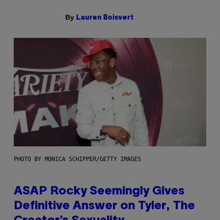
By
Lauren Boisvert
PHOTO BY MONICA SCHIPPER/GETTY IMAGES
ASAP Rocky Seemingly Gives
Definitive Answer on Tyler, The