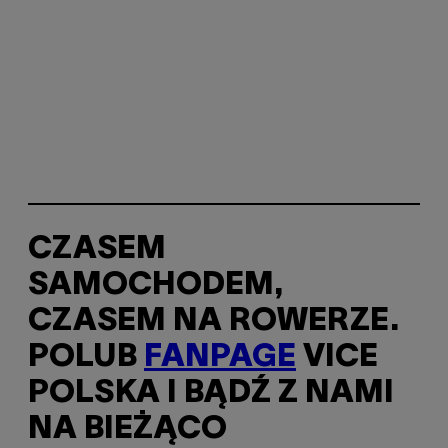
CZASEM
SAMOCHODEM,
CZASEM NA ROWERZE.
POLUB
FANPAGE
VICE
POLSKA I BĄDŹ Z NAMI
NA BIEŻĄCO