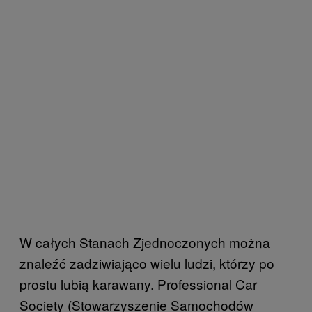
W całych Stanach Zjednoczonych można
znaleźć zadziwiająco wielu ludzi, którzy po
prostu lubią karawany. Professional Car
Society (Stowarzyszenie Samochodów