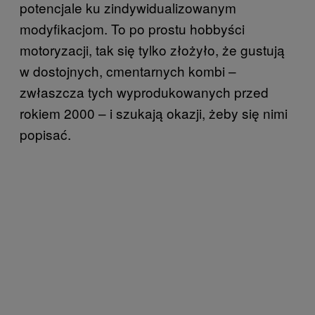
potencjale ku zindywidualizowanym
modyfikacjom. To po prostu hobbyści
motoryzacji, tak się tylko złożyło, że gustują
w dostojnych, cmentarnych kombi –
zwłaszcza tych wyprodukowanych przed
rokiem 2000 – i szukają okazji, żeby się nimi
popisać.