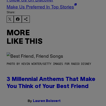
Make Us Preferred In Top Stories
Share:
MORE
LIKE THIS
PHOTO BY KEVIN WINTER/GETTY IMAGES FOR RADIO DISNEY
3 Millennial Anthems That Make
You Think of Your Best Friend
By
Lauren Boisvert