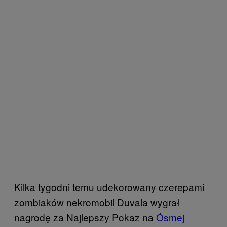
Kilka tygodni temu udekorowany czerepami
zombiaków nekromobil Duvala wygrał
nagrodę za Najlepszy Pokaz na
Ósmej