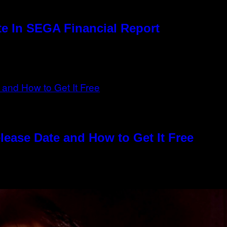
e In SEGA Financial Report
elease Date and How to Get It Free