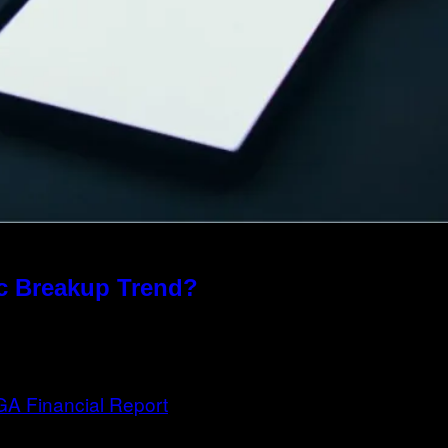
xic Breakup Trend?