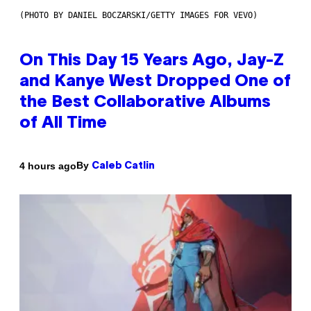
(PHOTO BY DANIEL BOCZARSKI/GETTY IMAGES FOR VEVO)
On This Day 15 Years Ago, Jay-Z
and Kanye West Dropped One of
the Best Collaborative Albums
of All Time
By
4 hours ago
Caleb Catlin