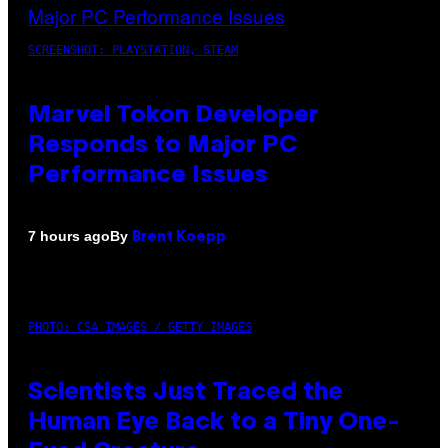
SCREENSHOT: PLAYSTATION, STEAM
Marvel Tokon Developer
Responds to Major PC
Performance Issues
By
7 hours ago
Brent Koepp
PHOTO: CSA IMAGES / GETTY IMAGES
Scientists Just Traced the
Human Eye Back to a Tiny One-