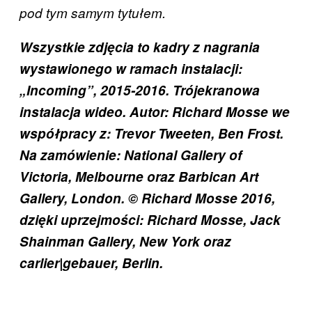
pod tym samym tytułem.
Wszystkie zdjęcia to kadry z nagrania
wystawionego w ramach instalacji:
„Incoming”
, 2015-2016. Trójekranowa
instalacja wideo. Autor: Richard Mosse we
współpracy z: Trevor Tweeten, Ben Frost.
Na zamówienie: National Gallery of
Victoria, Melbourne oraz Barbican Art
Gallery, London. © Richard Mosse 2016,
dzięki uprzejmości: Richard Mosse, Jack
Shainman Gallery, New York oraz
carlier|gebauer, Berlin.