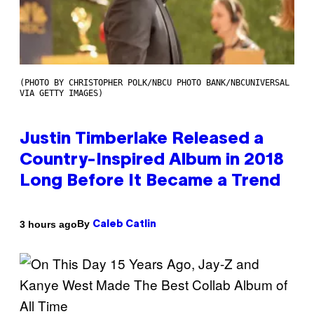
(PHOTO BY CHRISTOPHER POLK/NBCU PHOTO BANK/NBCUNIVERSAL
VIA GETTY IMAGES)
Justin Timberlake Released a
Country-Inspired Album in 2018
Long Before It Became a Trend
By
3 hours ago
Caleb Catlin