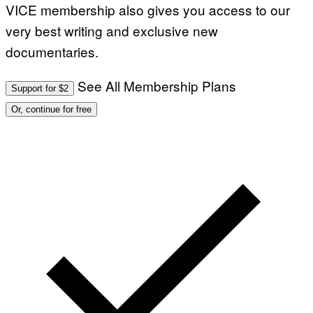
VICE membership also gives you access to our
very best writing and exclusive new
documentaries.
See All Membership Plans
Support for $2
Or, continue for free