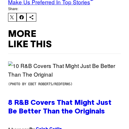
Make Us Preferred In Top Stories
Share:
MORE
LIKE THIS
(PHOTO BY EBET ROBERTS/REDFERNS)
8 R&B Covers That Might Just
Be Better Than the Originals