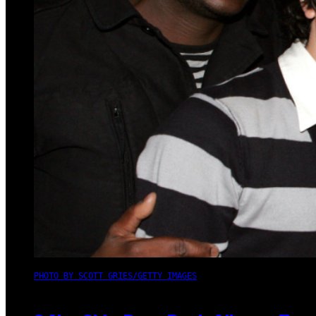
PHOTO BY SCOTT GRIES/GETTY IMAGES