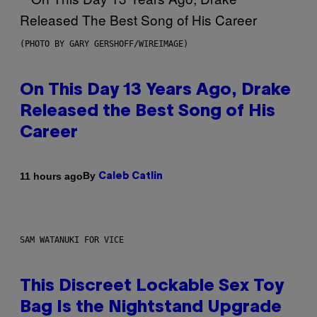
(PHOTO BY GARY GERSHOFF/WIREIMAGE)
On This Day 13 Years Ago, Drake
Released the Best Song of His
Career
By
11 hours ago
Caleb Catlin
SAM WATANUKI FOR VICE
This Discreet Lockable Sex Toy
Bag Is the Nightstand Upgrade