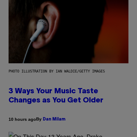
PHOTO ILLUSTRATION BY IAN WALDIE/GETTY IMAGES
3 Ways Your Music Taste
Changes as You Get Older
By
10 hours ago
Dan Milam