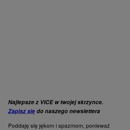
Najlepsze z VICE w twojej skrzynce.
Zapisz się
do naszego newslettera
Poddaję się jękom i spazmom, ponieważ