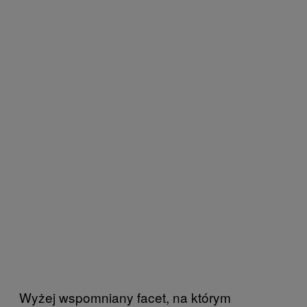
Wyżej wspomniany facet, na którym