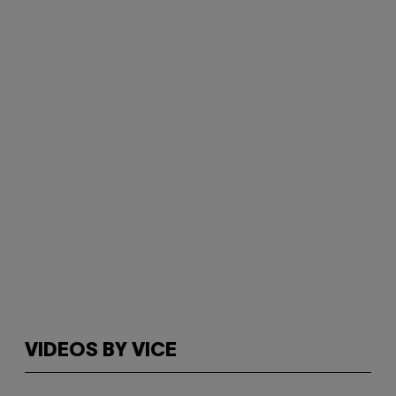
VIDEOS BY VICE