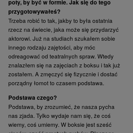
poty, by być w formie. Jak się do tego
przygotowywałeś?
Trzeba robić to tak, jakby to była ostatnia
rzecz na świecie, jaka może się przydarzyć
aktorowi. Już na studiach szukałem sobie
innego rodzaju zajętości, aby móc
odreagować od teatralnych spraw. Wtedy
znalazłem się na zajęciach z boksu i tak już
zostałem. A zmęczyć się fizycznie i dostać
porządny łomot to czasem podstawa.
Podstawa czego?
Podstawa, by zrozumieć, że nasza pycha
nas zjada. Tylko wydaje nam się, że coś
wiemy, coś umiemy. W boksie jest sześć