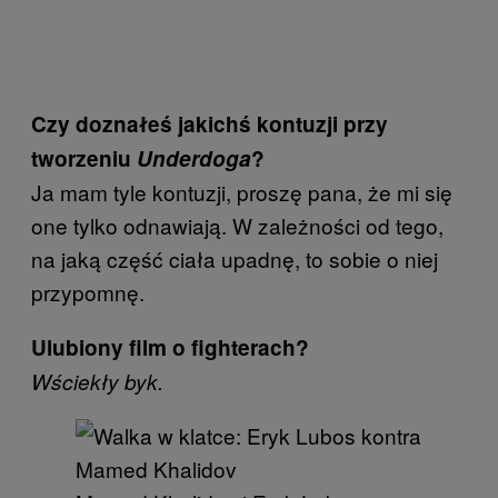
Czy doznałeś jakichś kontuzji przy
tworzeniu
Underdoga
?
Ja mam tyle kontuzji, proszę pana, że mi się
one tylko odnawiają. W zależności od tego,
na jaką część ciała upadnę, to sobie o niej
przypomnę.
Ulubiony film o fighterach?
Wściekły byk.