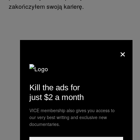
zakończyłem swoją karierę.
×
Kill the ads for
just $2 a month
VICE membership also gives you access to
our very best writing and exclusive new
documentaries.