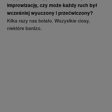
improwizację, czy może każdy ruch był
wcześniej wyuczony i przećwiczony?
Kilka razy nas bolało. Wszystkie ciosy,
niektóre bardzo.