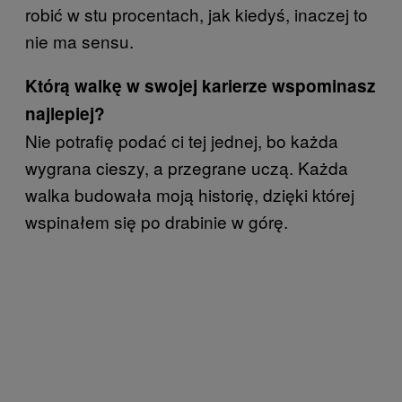
robić w stu procentach, jak kiedyś, inaczej to
nie ma sensu.
Którą walkę w swojej karierze wspominasz
najlepiej?
Nie potrafię podać ci tej jednej, bo każda
wygrana cieszy, a przegrane uczą. Każda
walka budowała moją historię, dzięki której
wspinałem się po drabinie w górę.