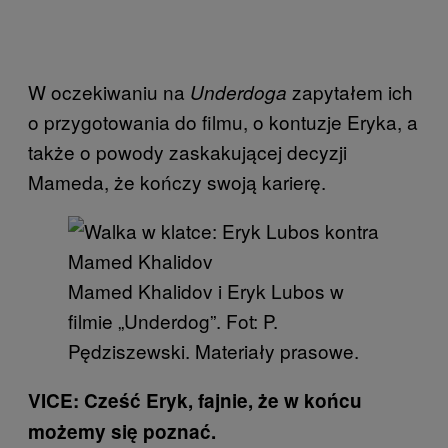
W oczekiwaniu na
zapytałem ich
Underdoga
o przygotowania do filmu, o kontuzje Eryka, a
także o powody zaskakującej decyzji
Mameda, że kończy swoją karierę.
Mamed Khalidov i Eryk Lubos w
filmie „Underdog”. Fot: P.
Pędziszewski. Materiały prasowe.
VICE: Cześć Eryk, fajnie, że w końcu
możemy się poznać.