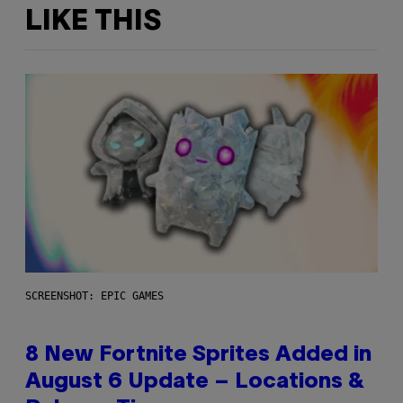
LIKE THIS
SCREENSHOT: EPIC GAMES
8 New Fortnite Sprites Added in
August 6 Update – Locations &