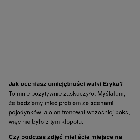
Jak oceniasz umiejętności walki Eryka?
To mnie pozytywnie zaskoczyło. Myślałem,
że będziemy mieć problem ze scenami
pojedynków, ale on trenował wcześniej boks,
więc nie było z tym kłopotu.
Czy podczas zdjęć mieliście miejsce na