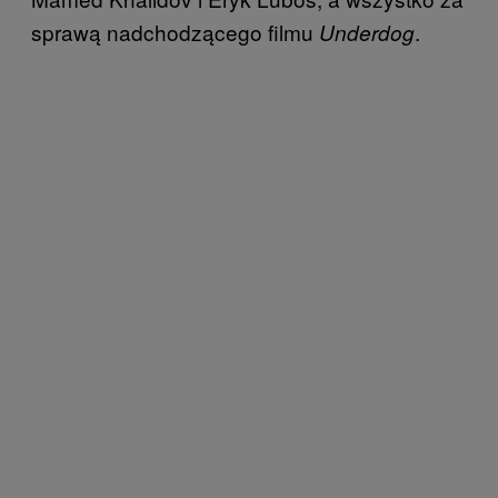
sprawą nadchodzącego filmu
.
Underdog