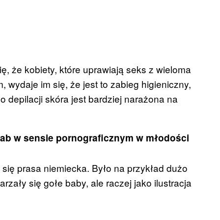
, że kobiety, które uprawiają seks z wieloma
 wydaje im się, że jest to zabieg higieniczny,
epilacji skóra jest bardziej narażona na
ab w sensie pornograficznym w młodości
 się prasa niemiecka. Było na przykład dużo
rzały się gołe baby, ale raczej jako ilustracja