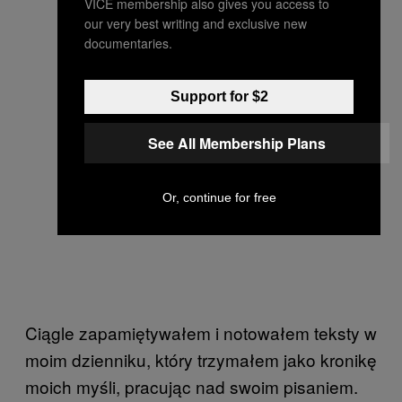
VICE membership also gives you access to
our very best writing and exclusive new
documentaries.
Support for $2
See All Membership Plans
Or, continue for free
Ciągle zapamiętywałem i notowałem teksty w
moim dzienniku, który trzymałem jako kronikę
moich myśli, pracując nad swoim pisaniem.