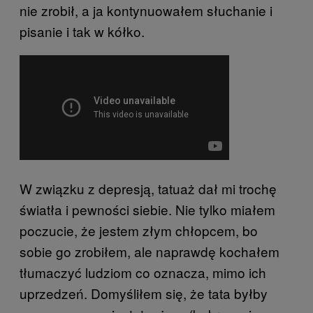
nie zrobił, a ja kontynuowałem słuchanie i
pisanie i tak w kółko.
W związku z depresją, tatuaż dał mi trochę
światła i pewności siebie. Nie tylko miałem
poczucie, że jestem złym chłopcem, bo
sobie go zrobiłem, ale naprawdę kochałem
tłumaczyć ludziom co oznacza, mimo ich
uprzedzeń. Domyśliłem się, że tata byłby