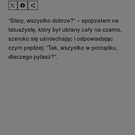
“Stary, wszystko dobrze?” – spojrzałem na
tatuażystę, który był ubrany cały na czarno,
szeroko się uśmiechając i odpowiadając
czym prędzej: “Tak, wszystko w porządku,
dlaczego pytasz?”.