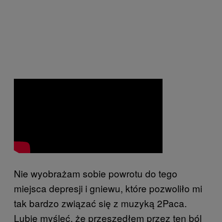
Nie wyobrażam sobie powrotu do tego
miejsca depresji i gniewu, które pozwoliło mi
tak bardzo związać się z muzyką 2Paca.
Lubię myśleć, że przeszedłem przez ten ból