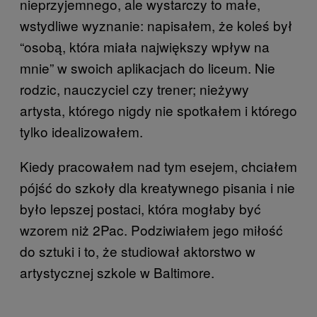
nieprzyjemnego, ale wystarczy to małe,
wstydliwe wyznanie: napisałem, że koleś był
“osobą, która miała największy wpływ na
mnie” w swoich aplikacjach do liceum. Nie
rodzic, nauczyciel czy trener; nieżywy
artysta, którego nigdy nie spotkałem i którego
tylko idealizowałem.
Kiedy pracowałem nad tym esejem, chciałem
pójść do szkoły dla kreatywnego pisania i nie
było lepszej postaci, która mogłaby być
wzorem niż 2Pac. Podziwiałem jego miłość
do sztuki i to, że studiował aktorstwo w
artystycznej szkole w Baltimore.