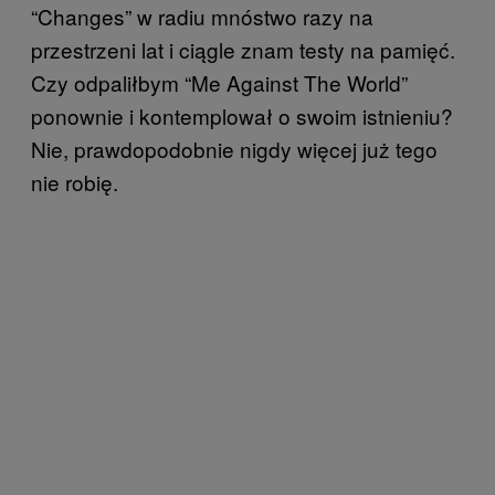
“Changes” w radiu mnóstwo razy na
przestrzeni lat i ciągle znam testy na pamięć.
Czy odpaliłbym “Me Against The World”
ponownie i kontemplował o swoim istnieniu?
Nie, prawdopodobnie nigdy więcej już tego
nie robię.