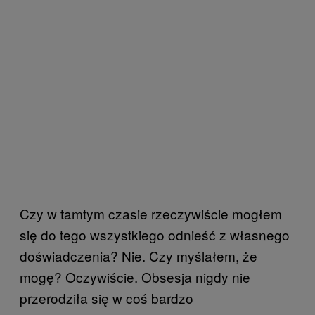
Czy w tamtym czasie rzeczywiście mogłem
się do tego wszystkiego odnieść z własnego
doświadczenia? Nie. Czy myślałem, że
mogę? Oczywiście. Obsesja nigdy nie
przerodziła się w coś bardzo