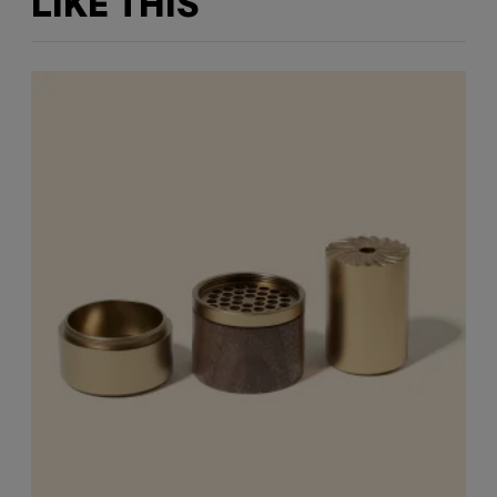
LIKE THIS