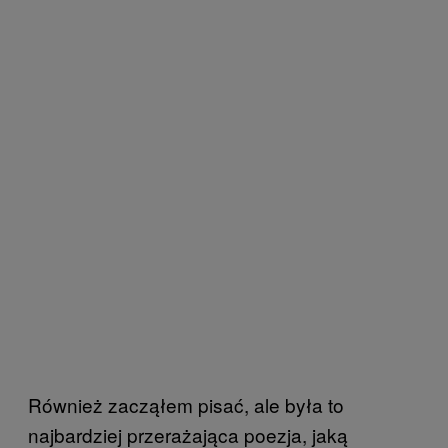
Również zacząłem pisać, ale była to
najbardziej przerażająca poezja, jaką