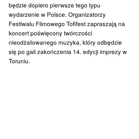
będzie dopiero pierwsze tego typu
wydarzenie w Polsce. Organizatorzy
Festiwalu Filmowego Tofifest zapraszają na
koncert poświęcony twórczości
nieodżałowanego muzyka, który odbędzie
się po gali zakończenia 14. edycji imprezy w
Toruniu.