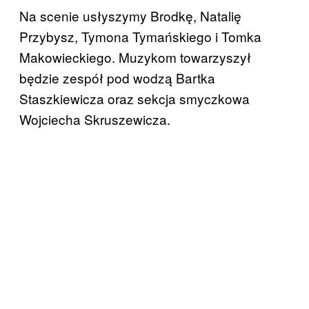
Na scenie usłyszymy Brodkę, Natalię
Przybysz, Tymona Tymańskiego i Tomka
Makowieckiego. Muzykom towarzyszył
będzie zespół pod wodzą Bartka
Staszkiewicza oraz sekcja smyczkowa
Wojciecha Skruszewicza.​