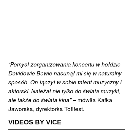
“Pomysł zorganizowania koncertu w hołdzie
Davidowie Bowie nasunął mi się w naturalny
sposób. On łączył w sobie talent muzyczny i
aktorski. Należał nie tylko do świata muzyki,
– mówiła Kafka
ale także do świata kina”
Jaworska, dyrektorka Tofifest.
VIDEOS BY VICE