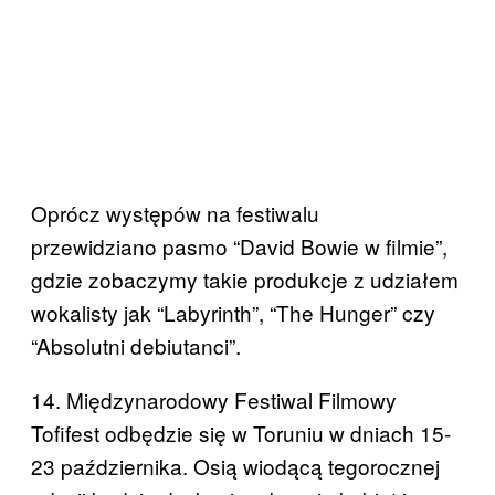
Oprócz występów na festiwalu
przewidziano pasmo “David Bowie w filmie”,
gdzie zobaczymy takie produkcje z udziałem
wokalisty jak “Labyrinth”, “The Hunger” czy
“Absolutni debiutanci”.​
14. Międzynarodowy Festiwal Filmowy
Tofifest odbędzie się w Toruniu w dniach 15-
23 października. Osią wiodącą tegorocznej