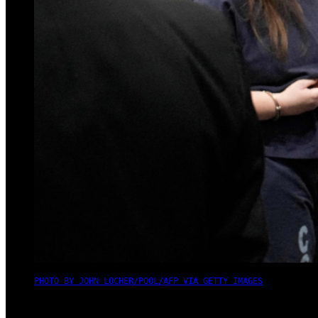
PHOTO BY JOHN LOCHER/POOL/AFP VIA GETTY IMAGES