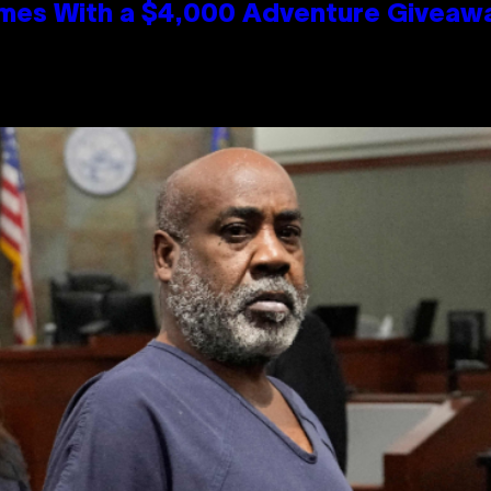
mes With a $4,000 Adventure Giveaw