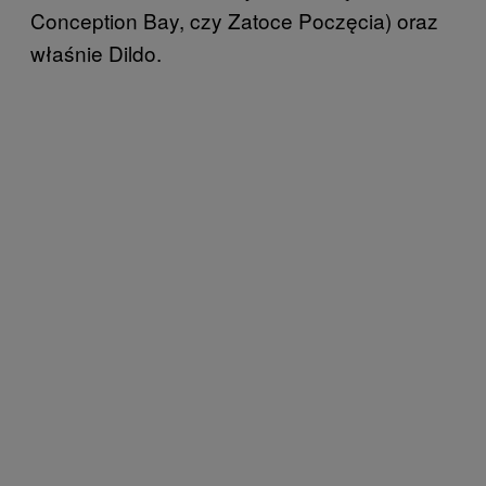
Conception Bay, czy Zatoce Poczęcia) oraz
właśnie Dildo.