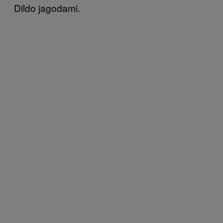
Dildo jagodami.