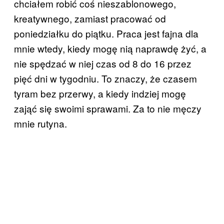
chciałem robić coś nieszablonowego,
kreatywnego, zamiast pracować od
poniedziałku do piątku. Praca jest fajna dla
mnie wtedy, kiedy mogę nią naprawdę żyć, a
nie spędzać w niej czas od 8 do 16 przez
pięć dni w tygodniu. To znaczy, że czasem
tyram bez przerwy, a kiedy indziej mogę
zająć się swoimi sprawami. Za to nie męczy
mnie rutyna.