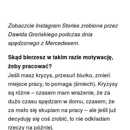
Zobaczcie Instagram Stories zrobione przez
Dawida Grońskiego podczas dnia
spędzonego z Mercedesem.
Skąd bierzesz w takim razie motywację,
żeby pracować?
Jeśli masz kryzys, przesuń biurko, zmień
miejsce pracy, to pomaga (śmiech). Kryzysy
są różne – czasem mam wrażenie, że za
dużo czasu spędzam w domu, czasem, że
za mało się skupiam na pracy – ale jeśli już
decyduję się coś zrobić, to nie odkładam
rzeczy na później.