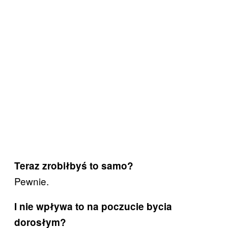
Teraz zrobiłbyś to samo?
Pewnie.
I nie wpływa to na poczucie bycia
dorosłym?