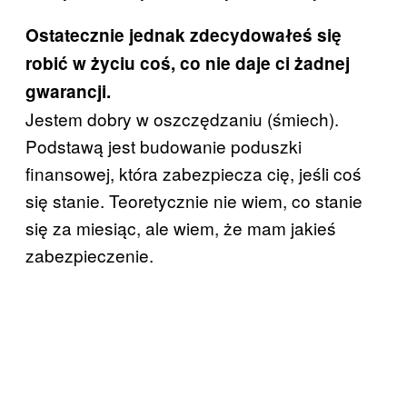
Ostatecznie jednak zdecydowałeś się
robić w życiu coś, co nie daje ci żadnej
gwarancji.
Jestem dobry w oszczędzaniu (śmiech).
Podstawą jest budowanie poduszki
finansowej, która zabezpiecza cię, jeśli coś
się stanie. Teoretycznie nie wiem, co stanie
się za miesiąc, ale wiem, że mam jakieś
zabezpieczenie.