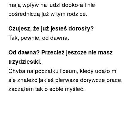
mają wpływ na ludzi dookoła i nie
pośredniczą już w tym rodzice.
Czujesz, że już jesteś dorosły?
Tak, pewnie, od dawna.
Od dawna? Przecież jeszcze nie masz
trzydziestki.
Chyba na początku liceum, kiedy udało mi
się znaleźć jakieś pierwsze dorywcze prace,
zacząłem tak o sobie myśleć.