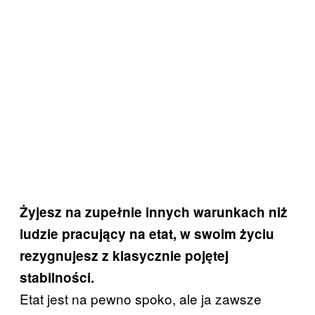
Żyjesz na zupełnie innych warunkach niż
ludzie pracujący na etat, w swoim życiu
rezygnujesz z klasycznie pojętej
stabilności.
Etat jest na pewno spoko, ale ja zawsze