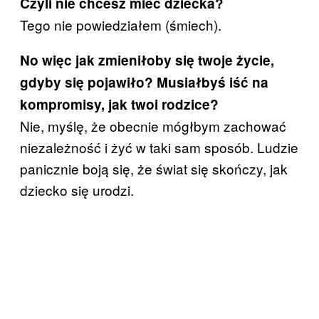
Czyli nie chcesz mieć dziecka?
Tego nie powiedziałem (śmiech).
No więc jak zmieniłoby się twoje życie,
gdyby się pojawiło? Musiałbyś iść na
kompromisy, jak twoi rodzice?
Nie, myślę, że obecnie mógłbym zachować
niezależność i żyć w taki sam sposób. Ludzie
panicznie boją się, że świat się skończy, jak
dziecko się urodzi.