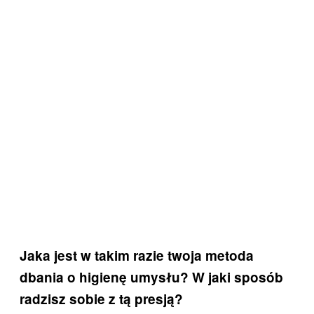
Jaka jest w takim razie twoja metoda
dbania o higienę umysłu? W jaki sposób
radzisz sobie z tą presją?