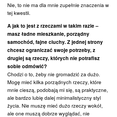
Nie, to nie ma dla mnie zupełnie znaczenia w
tej kwestii.
A jak to jest z rzeczami w takim razie –
masz ładne mieszkanie, porządny
samochód, fajne ciuchy. Z jednej strony
chcesz ograniczać swoje potrzeby, z
drugiej są rzeczy, których nie potrafisz
sobie odmówić?
Chodzi o to, żeby nie gromadzić za dużo.
Mogę mieć kilka porządnych rzeczy, które
mnie cieszą, podobają mi się, są praktyczne,
ale bardzo lubię dalej minimalistyczny styl
życia. Nie muszę mieć dużo rzeczy wokół,
ale one muszą dobrze wyglądać, nie