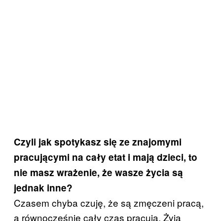
Czyli jak spotykasz się ze znajomymi
pracującymi na cały etat i mają dzieci, to
nie masz wrażenie, że wasze życia są
jednak inne?
Czasem chyba czuję, że są zmęczeni pracą,
a równocześnie cały czas pracują. Żyją