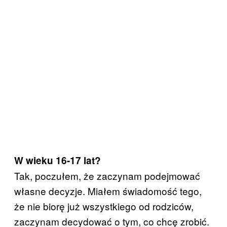
W wieku 16-17 lat?
Tak, poczułem, że zaczynam podejmować
własne decyzje. Miałem świadomość tego,
że nie biorę już wszystkiego od rodziców,
zaczynam decydować o tym, co chcę zrobić.