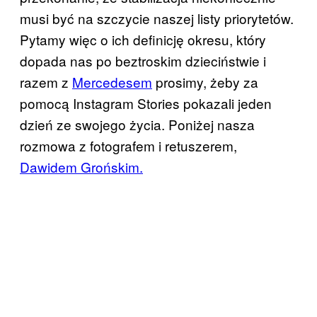
musi być na szczycie naszej listy priorytetów.
Pytamy więc o ich definicję okresu, który
dopada nas po beztroskim dzieciństwie i
razem z
Mercedesem
prosimy, żeby za
pomocą Instagram Stories pokazali jeden
dzień ze swojego życia. Poniżej nasza
rozmowa z fotografem i retuszerem,
Dawidem Grońskim.