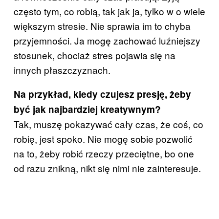
często tym, co robią, tak jak ja, tylko w o wiele
większym stresie. Nie sprawia im to chyba
przyjemności. Ja mogę zachować luźniejszy
stosunek, chociaż stres pojawia się na
innych płaszczyznach.
Na przykład, kiedy czujesz presję, żeby
być jak najbardziej kreatywnym?
Tak, muszę pokazywać cały czas, że coś, co
robię, jest spoko. Nie mogę sobie pozwolić
na to, żeby robić rzeczy przeciętne, bo one
od razu znikną, nikt się nimi nie zainteresuje.