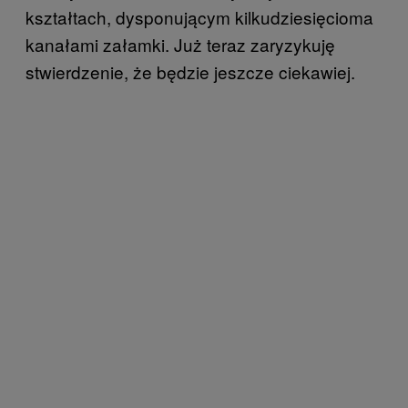
kształtach, dysponującym kilkudziesięcioma
kanałami załamki. Już teraz zaryzykuję
stwierdzenie, że będzie jeszcze ciekawiej.