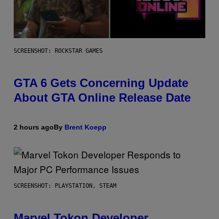
SCREENSHOT: ROCKSTAR GAMES
GTA 6 Gets Concerning Update
About GTA Online Release Date
2 hours ago
By
Brent Koepp
SCREENSHOT: PLAYSTATION, STEAM
Marvel Tokon Developer