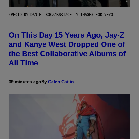
(PHOTO BY DANIEL BOCZARSKI/GETTY IMAGES FOR VEVO)
On This Day 15 Years Ago, Jay-Z
and Kanye West Dropped One of
the Best Collaborative Albums of
All Time
39 minutes ago
By
Caleb Catlin