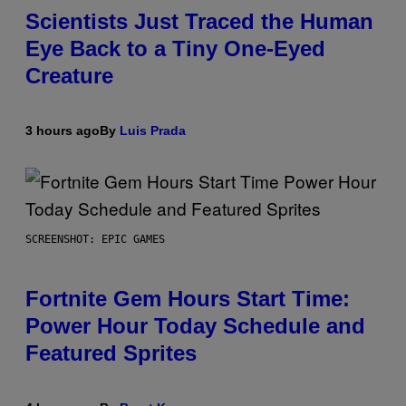
Scientists Just Traced the Human
Eye Back to a Tiny One-Eyed
Creature
3 hours ago
By
Luis Prada
SCREENSHOT: EPIC GAMES
Fortnite Gem Hours Start Time:
Power Hour Today Schedule and
Featured Sprites