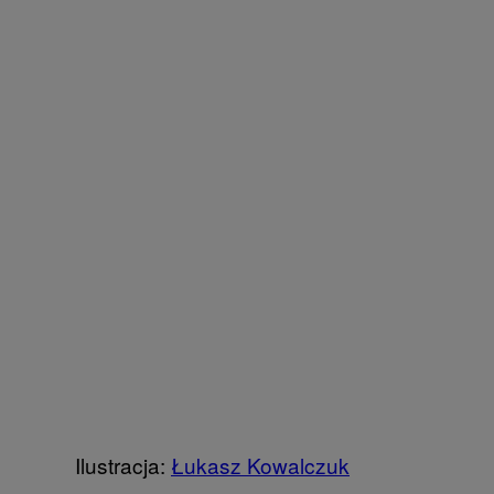
Ilustracja:
Łukasz Kowalczuk