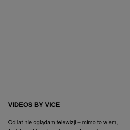
VIDEOS BY VICE
Od lat nie oglądam telewizji – mimo to wiem,