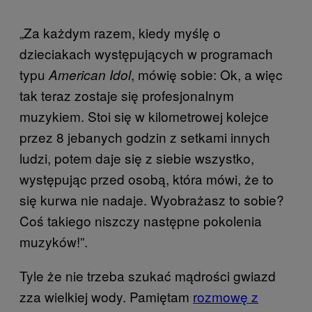
„Za każdym razem, kiedy myślę o
dzieciakach występujących w programach
typu
, mówię sobie: Ok, a więc
American Idol
tak teraz zostaje się profesjonalnym
muzykiem. Stoi się w kilometrowej kolejce
przez 8 jebanych godzin z setkami innych
ludzi, potem daje się z siebie wszystko,
występując przed osobą, która mówi, że to
się kurwa nie nadaje. Wyobrażasz to sobie?
Coś takiego niszczy następne pokolenia
muzyków!”.
Tyle że nie trzeba szukać mądrości gwiazd
zza wielkiej wody. Pamiętam
rozmowę z