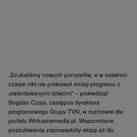
„Szukaliśmy nowych pomysłów, a w ostatnim
czasie nikt nie próbował emisji programu z
utalentowanymi dziećmi” – powiedział
Bogdan Czaja, zastępca dyrektora
programowego Grupy TVN, w rozmowie dla
portalu Wirtualnemedia.pl. Wspomniane
poszukiwania zaprowadziły ekipę aż do