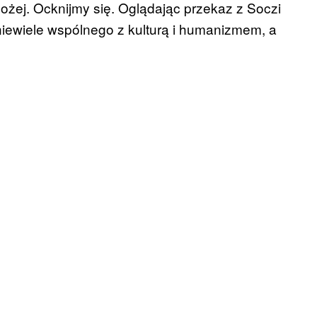
ożej. Ocknijmy się. Oglądając przekaz z Soczi
niewiele wspólnego z kulturą i humanizmem, a