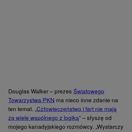
Douglas Walker – prezes
Światowego
Towarzystwa PKN
ma nieco inne zdanie na
ten temat. „
Człowieczeństwo i fart nie mają
za wiele wspólnego z logiką
” – słyszę od
mojego kanadyjskiego rozmówcy. „Wystarczy