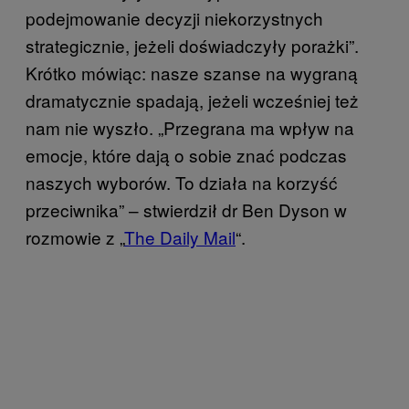
podejmowanie decyzji niekorzystnych
strategicznie, jeżeli doświadczyły porażki”.
Krótko mówiąc: nasze szanse na wygraną
dramatycznie spadają, jeżeli wcześniej też
nam nie wyszło. „Przegrana ma wpływ na
emocje, które dają o sobie znać podczas
naszych wyborów. To działa na korzyść
przeciwnika” – stwierdził dr Ben Dyson w
rozmowie z „
The Daily Mail
“.