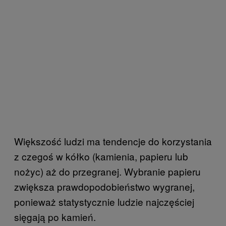
Większość ludzi ma tendencje do korzystania
z czegoś w kółko (kamienia, papieru lub
nożyc) aż do przegranej. Wybranie papieru
zwiększa prawdopodobieństwo wygranej,
ponieważ statystycznie ludzie najczęściej
sięgają po kamień.