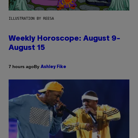
ILLUSTRATION BY REESA
Weekly Horoscope: August 9-
August 15
By
7 hours ago
Ashley Fike