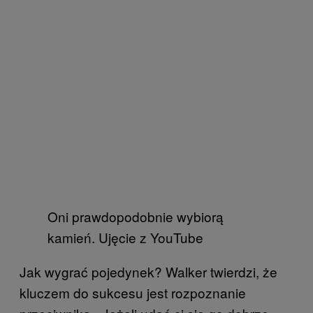
Oni prawdopodobnie wybiorą
kamień. Ujęcie z YouTube
Jak wygrać pojedynek? Walker twierdzi, że
kluczem do sukcesu jest rozpoznanie