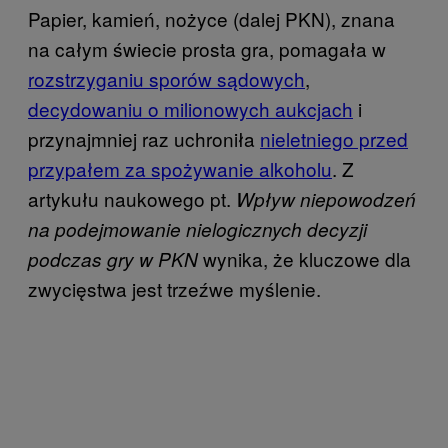
Papier, kamień, nożyce (dalej PKN), znana
na całym świecie prosta gra, pomagała w
rozstrzyganiu sporów sądowych
,
decydowaniu o milionowych aukcjach
i
przynajmniej raz uchroniła
nieletniego przed
przypałem za spożywanie alkoholu
. Z
artykułu naukowego pt.
Wpływ niepowodzeń
na podejmowanie nielogicznych decyzji
wynika, że kluczowe dla
podczas gry w PKN
zwycięstwa jest trzeźwe myślenie.