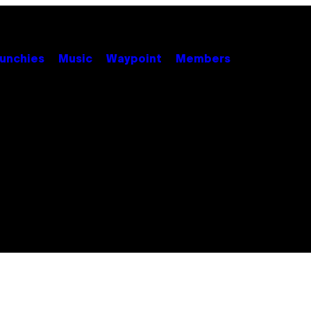
unchies
Music
Waypoint
Members