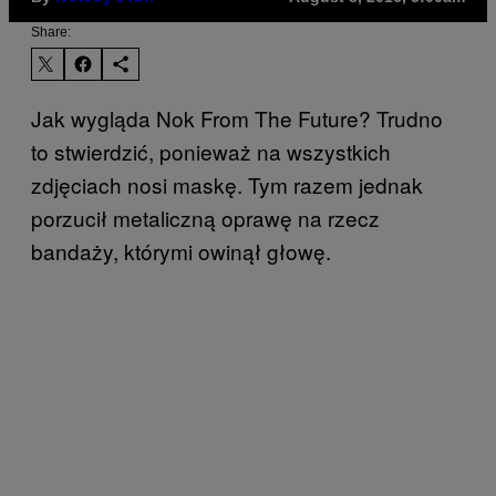
Share:
Jak wygląda Nok From The Future? Trudno
to stwierdzić, ponieważ na wszystkich
zdjęciach nosi maskę. Tym razem jednak
porzucił metaliczną oprawę na rzecz
bandaży, którymi owinął głowę.