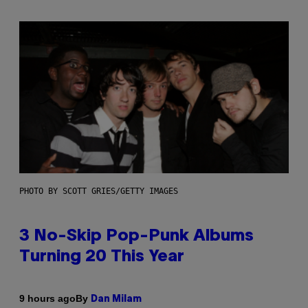
PHOTO BY SCOTT GRIES/GETTY IMAGES
3 No-Skip Pop-Punk Albums
Turning 20 This Year
By
9 hours ago
Dan Milam