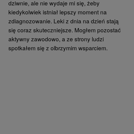
dziwnie, ale nie wydaje mi się, żeby
kiedykolwiek istniał lepszy moment na
zdiagnozowanie. Leki z dnia na dzień stają
się coraz skuteczniejsze. Mogłem pozostać
aktywny zawodowo, a ze strony ludzi
spotkałem się z olbrzymim wsparciem.