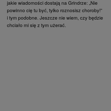
jakie wiadomości dostają na Grindrze: „Nie
powinno cię tu być, tylko roznosisz choroby!”
i tym podobne. Jeszcze nie wiem, czy będzie
chciało mi się z tym użerać.