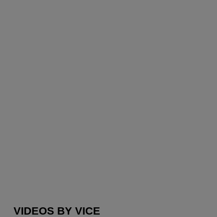
VIDEOS BY VICE