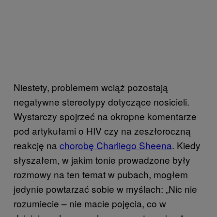
Niestety, problemem wciąż pozostają
negatywne stereotypy dotyczące nosicieli.
Wystarczy spojrzeć na okropne komentarze
pod artykułami o HIV czy na zeszłoroczną
reakcję na
chorobę Charliego Sheena
. Kiedy
słyszałem, w jakim tonie prowadzone były
rozmowy na ten temat w pubach, mogłem
jedynie powtarzać sobie w myślach: „Nic nie
rozumiecie – nie macie pojęcia, co w