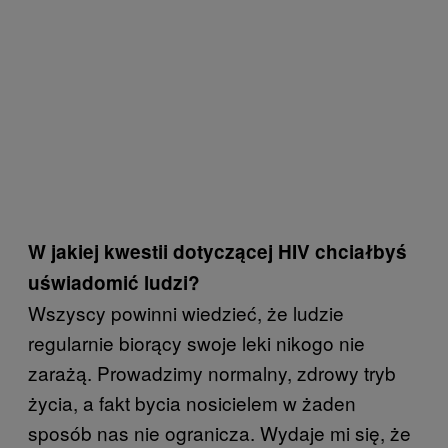
W jakiej kwestii dotyczącej HIV chciałbyś
uświadomić ludzi?
Wszyscy powinni wiedzieć, że ludzie
regularnie biorący swoje leki nikogo nie
zarażą. Prowadzimy normalny, zdrowy tryb
życia, a fakt bycia nosicielem w żaden
sposób nas nie ogranicza. Wydaje mi się, że