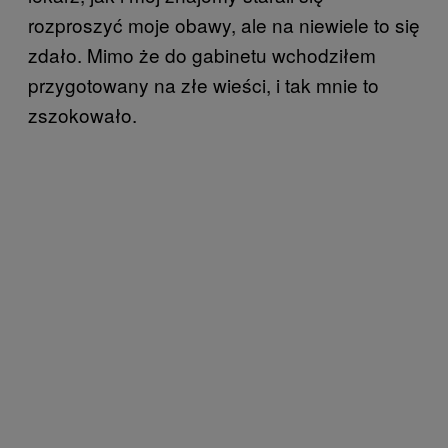
rozproszyć moje obawy, ale na niewiele to się
zdało. Mimo że do gabinetu wchodziłem
przygotowany na złe wieści, i tak mnie to
zszokowało.