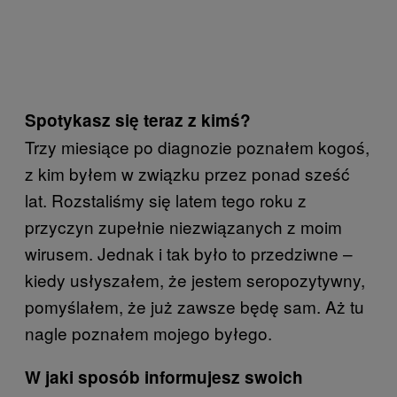
Spotykasz się teraz z kimś?
Trzy miesiące po diagnozie poznałem kogoś,
z kim byłem w związku przez ponad sześć
lat. Rozstaliśmy się latem tego roku z
przyczyn zupełnie niezwiązanych z moim
wirusem. Jednak i tak było to przedziwne –
kiedy usłyszałem, że jestem seropozytywny,
pomyślałem, że już zawsze będę sam. Aż tu
nagle poznałem mojego byłego.
W jaki sposób informujesz swoich