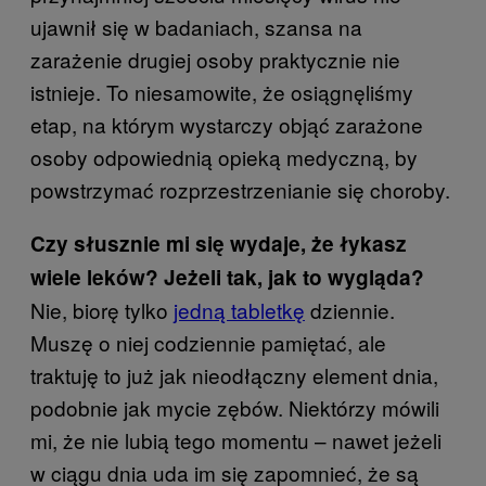
ujawnił się w badaniach, szansa na
zarażenie drugiej osoby praktycznie nie
istnieje. To niesamowite, że osiągnęliśmy
etap, na którym wystarczy objąć zarażone
osoby odpowiednią opieką medyczną, by
powstrzymać rozprzestrzenianie się choroby.
Czy słusznie mi się wydaje, że łykasz
wiele leków? Jeżeli tak, jak to wygląda?
Nie, biorę tylko
jedną tabletkę
dziennie.
Muszę o niej codziennie pamiętać, ale
traktuję to już jak nieodłączny element dnia,
podobnie jak mycie zębów. Niektórzy mówili
mi, że nie lubią tego momentu – nawet jeżeli
w ciągu dnia uda im się zapomnieć, że są