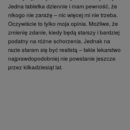
Jedna tabletka dziennie i mam pewność, że
nikogo nie zarażę – nic więcej mi nie trzeba.
Oczywiście to tylko moja opinia. Możliwe, że
zmienię zdanie, kiedy będą starszy i bardziej
podatny na różne schorzenia. Jednak na
razie staram się być realistą – takie lekarstwo
najprawdopodobniej nie powstanie jeszcze
przez kilkadziesiąt lat.