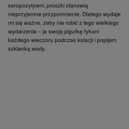
seropozytywni, proszki stanowią
nieprzyjemne przypomnienie. Dlatego wydaje
mi się ważne, żeby nie robić z tego wielkiego
wydarzenia – ja swoją pigułkę łykam
każdego wieczoru podczas kolacji i popijam
szklanką wody.