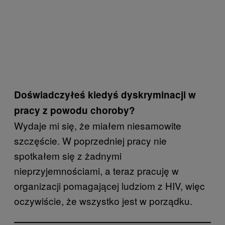
Doświadczyłeś kiedyś dyskryminacji w
pracy z powodu choroby?
Wydaje mi się, że miałem niesamowite
szczęście. W poprzedniej pracy nie
spotkałem się z żadnymi
nieprzyjemnościami, a teraz pracuję w
organizacji pomagającej ludziom z HIV, więc
oczywiście, że wszystko jest w porządku.