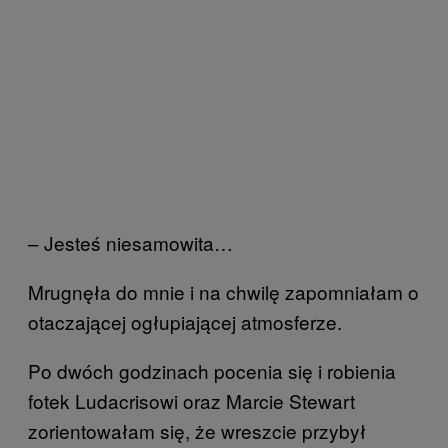
– Jesteś niesamowita…
Mrugnęła do mnie i na chwilę zapomniałam o
otaczającej ogłupiającej atmosferze.
Po dwóch godzinach pocenia się i robienia
fotek Ludacrisowi oraz Marcie Stewart
zorientowałam się, że wreszcie przybył