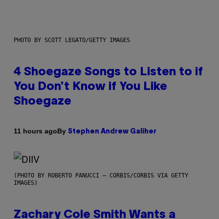
PHOTO BY SCOTT LEGATO/GETTY IMAGES
4 Shoegaze Songs to Listen to if
You Don’t Know if You Like
Shoegaze
By
11 hours ago
Stephen Andrew Galiher
(PHOTO BY ROBERTO PANUCCI – CORBIS/CORBIS VIA GETTY
IMAGES)
Zachary Cole Smith Wants a