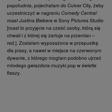
popołudnia, pojechałam do Culver City, żeby
uczestniczyć w nagraniu
Comedy Central:
w Sony Pictures Studio
roast Justina Biebera
[roast to przyjęcie na cześć osoby, którą się
chwali i z której się żartuje na przemian –
red.]. Zostałam wyposażona w przepustkę
dla prasy, a nawet w miejsce na czerwonym
dywanie, z którego mogłam podobno ujrzeć
młodego gwiazdora muzyki pop w świetle
fleszy.