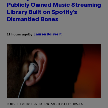
Publicly Owned Music Streaming
Library Built on Spotify’s
Dismantled Bones
By
11 hours ago
Lauren Boisvert
PHOTO ILLUSTRATION BY IAN WALDIE/GETTY IMAGES