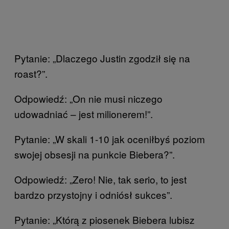
Pytanie: „Dlaczego Justin zgodził się na
roast?”.
Odpowiedź: „On nie musi niczego
udowadniać – jest milionerem!”.
Pytanie: „W skali 1-10 jak oceniłbyś poziom
swojej obsesji na punkcie Biebera?”.
Odpowiedź: „Zero! Nie, tak serio, to jest
bardzo przystojny i odniósł sukces”.
Pytanie: „Którą z piosenek Biebera lubisz