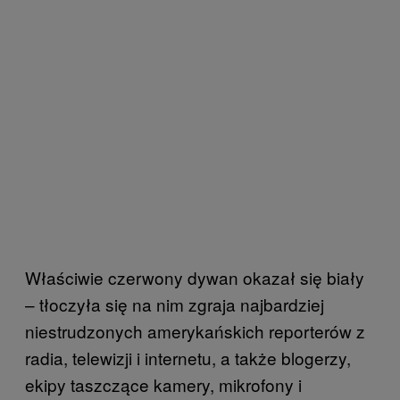
Właściwie czerwony dywan okazał się biały
– tłoczyła się na nim zgraja najbardziej
niestrudzonych amerykańskich reporterów z
radia, telewizji i internetu, a także blogerzy,
ekipy taszczące kamery, mikrofony i