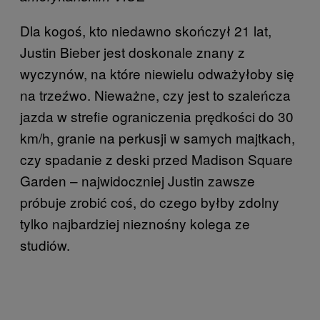
Dla kogoś, kto niedawno skończył 21 lat,
Justin Bieber jest doskonale znany z
wyczynów, na które niewielu odważyłoby się
na trzeźwo. Nieważne, czy jest to szaleńcza
jazda w strefie ograniczenia prędkości do 30
km/h, granie na perkusji w samych majtkach,
czy spadanie z deski przed Madison Square
Garden – najwidoczniej Justin zawsze
próbuje zrobić coś, do czego byłby zdolny
tylko najbardziej nieznośny kolega ze
studiów.