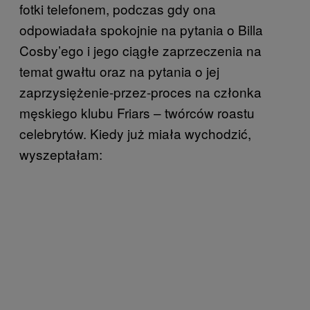
fotki telefonem, podczas gdy ona
odpowiadała spokojnie na pytania o Billa
Cosby’ego i jego ciągłe zaprzeczenia na
temat gwałtu oraz na pytania o jej
zaprzysiężenie-przez-proces na członka
męskiego klubu Friars – twórców roastu
celebrytów. Kiedy już miała wychodzić,
wyszeptałam: