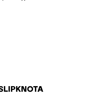
 SLIPKNOTA