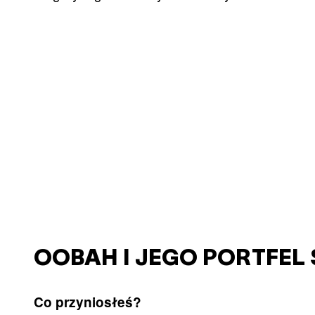
OOBAH I JEGO PORTFEL
Co przyniosłeś?