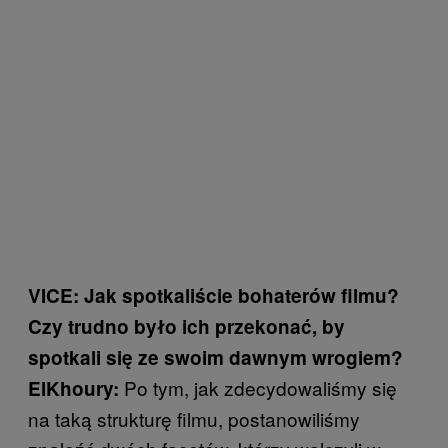
VICE: Jak spotkaliście bohaterów filmu?
Czy trudno było ich przekonać, by
spotkali się ze swoim dawnym wrogiem?
Po tym, jak zdecydowaliśmy się
ElKhoury:
na taką strukturę filmu, postanowiliśmy