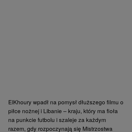
ElKhoury wpadł na pomysł dłuższego filmu o
piłce nożnej i Libanie – kraju, który ma fioła
na punkcie futbolu i szaleje za każdym
razem, gdy rozpoczynają się Mistrzostwa