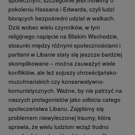
pokoleniu Hassana i Edwarda, czyli ludzi
biorących bezpośredni udział w walkach.
Dziś wobec wielu czynników, w tym
religijnego napięcie na Bliskim Wschodzie,
stosunki między różnymi społecznościami i
partiami w Libanie stały się jeszcze bardziej
skomplikowane – można zauważyć wiele
konfliktów, ale też sojuszy chrześcijańsko-
muzułmańskich czy konserwatywno-
komunistycznych. Ważne, by nie patrzyć na
naszych protagonistów jako odbicia całego
społeczeństwa Libanu. Zajęliśmy się
problemem niewyleczonej traumy, która
sprawia, że wielu ludziom wciąż trudno