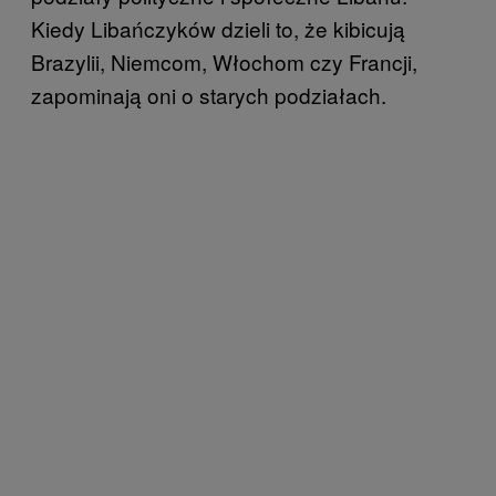
Kiedy Libańczyków dzieli to, że kibicują
Brazylii, Niemcom, Włochom czy Francji,
zapominają oni o starych podziałach.