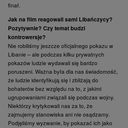
finał.
Jak na film reagowali sami Libańczycy?
Pozytywnie? Czy temat budzi
kontrowersje?
Nie robiliśmy jeszcze oficjalnego pokazu w
Libanie – ale podczas kilku prywatnych
pokazów ludzie wydawali się bardzo
poruszeni. Ważna była dla nas świadomość,
że ludzie identyfikują się i zbliżają do
bohaterów bez względu na to, z jakimi
ugrupowaniami związali się podczas wojny.
Niektórzy krytykowali nas za to, że
zajmujemy stanowiska ani nie osądzamy.
Podjęliśmy wyzwanie, by pokazać ich jako