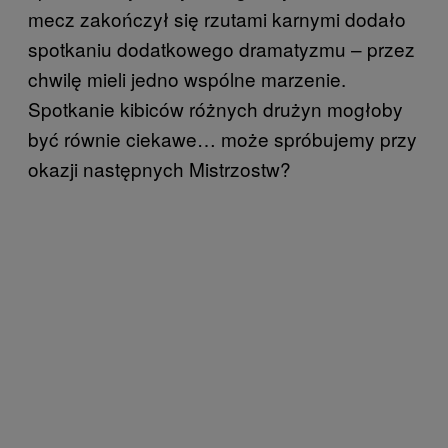
mecz zakończył się rzutami karnymi dodało
spotkaniu dodatkowego dramatyzmu – przez
chwilę mieli jedno wspólne marzenie.
Spotkanie kibiców różnych drużyn mogłoby
być równie ciekawe… może spróbujemy przy
okazji następnych Mistrzostw?