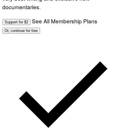
documentaries.
See All Membership Plans
Support for $2
Or, continue for free