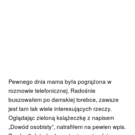
Pewnego dnia mama była pogrążona w
rozmowie telefonicznej. Radośnie
buszowałem po damskiej torebce, zawsze
jest tam tak wiele interesujących rzeczy.
Oglądając zieloną książeczkę z napisem
„Dowód osobisty”, natrafiłem na pewien wpis.