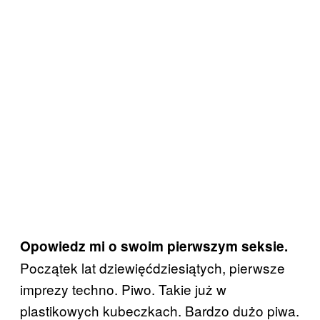
Opowiedz mi o swoim pierwszym seksie.
Początek lat dziewięćdziesiątych, pierwsze
imprezy techno. Piwo. Takie już w
plastikowych kubeczkach. Bardzo dużo piwa.