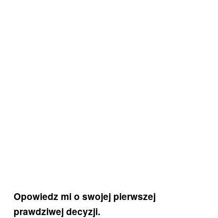
Opowiedz mi o swojej pierwszej
prawdziwej decyzji.