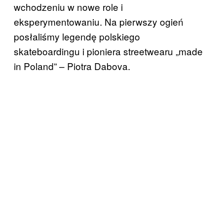
wchodzeniu w nowe role i
eksperymentowaniu. Na pierwszy ogień
posłaliśmy legendę polskiego
skateboardingu i pioniera streetwearu „made
in Poland” – Piotra Dabova.