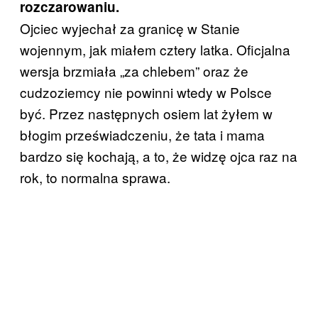
rozczarowaniu.
Ojciec wyjechał za granicę w Stanie
wojennym, jak miałem cztery latka. Oficjalna
wersja brzmiała „za chlebem” oraz że
cudzoziemcy nie powinni wtedy w Polsce
być. Przez następnych osiem lat żyłem w
błogim przeświadczeniu, że tata i mama
bardzo się kochają, a to, że widzę ojca raz na
rok, to normalna sprawa.