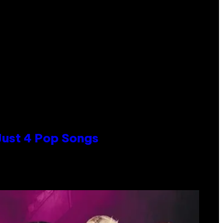
 Just 4 Pop Songs