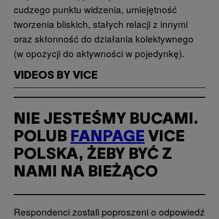
cudzego punktu widzenia, umiejętność
tworzenia bliskich, stałych relacji z innymi
oraz skłonność do działania kolektywnego
(w opozycji do aktywności w pojedynkę).
VIDEOS BY VICE
NIE JESTEŚMY BUCAMI.
POLUB
FANPAGE
VICE
POLSKA, ŻEBY BYĆ Z
NAMI NA BIEŻĄCO
Respondenci zostali poproszeni o odpowiedź