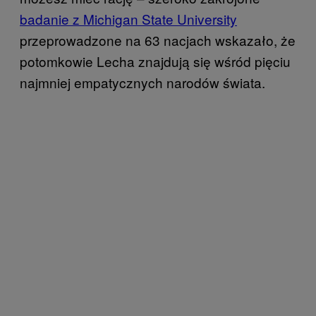
badanie z Michigan State University
przeprowadzone na 63 nacjach wskazało, że
potomkowie Lecha znajdują się wśród pięciu
najmniej empatycznych narodów świata.