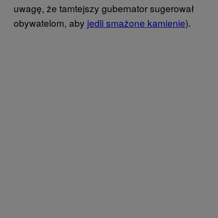
uwagę, że tamtejszy gubernator sugerował
obywatelom, aby
jedli smażone kamienie
).