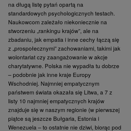
na długą listę pytań opartą na
standardowych psychologicznych testach.
Naukowcom zależało niekoniecznie na
stworzeniu „rankingu krajów”, ale na
zbadaniu, jak empatia i inne cechy łączą się
z „prospołecznymi” zachowaniami, takimi jak
wolontariat czy zaangażowanie w akcje
charytatywne. Polska nie wypadła tu dobrze
– podobnie jak inne kraje Europy
Wschodniej. Najmniej empatycznym
państwem świata okazała się Litwa, a 7 z
listy 10 najmniej empatycznych krajów
znajduje się w naszym regionie (w pierwszej
piątce są jeszcze Bułgaria, Estonia i
Wenezuela – to ostatnie nie dziwi, biorąc pod