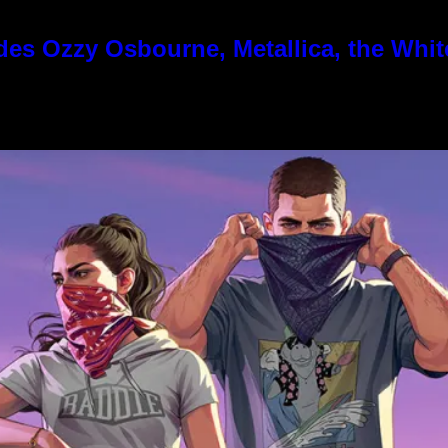
es Ozzy Osbourne, Metallica, the White