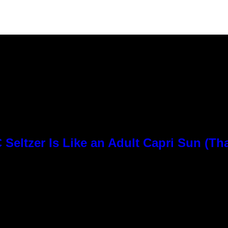
Seltzer Is Like an Adult Capri Sun (Th