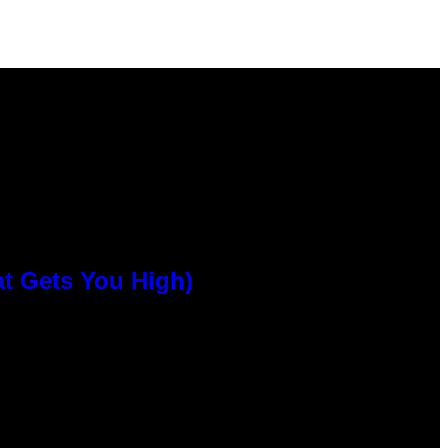
at Gets You High)