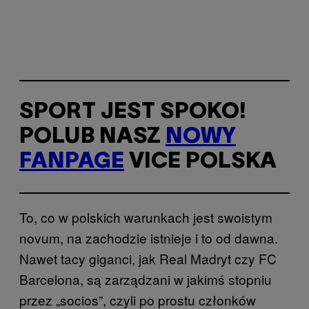
SPORT JEST SPOKO!
POLUB NASZ
NOWY
FANPAGE
VICE POLSKA
To, co w polskich warunkach jest swoistym
novum, na zachodzie istnieje i to od dawna.
Nawet tacy giganci, jak Real Madryt czy FC
Barcelona, są zarządzani w jakimś stopniu
przez „socios”, czyli po prostu członków