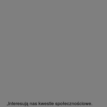
„Interesują nas kwestie społecznościowe.