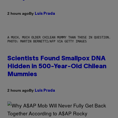
By
2 hours ago
Luis Prada
A MUCH, MUCH OLDER CHILEAN MUMMY THAN THOSE IN QUESTION.
PHOTO: MARTIN BERNETTI/AFP VIA GETTY IMAGES
Scientists Found Smallpox DNA
Hidden in 500-Year-Old Chilean
Mummies
By
2 hours ago
Luis Prada