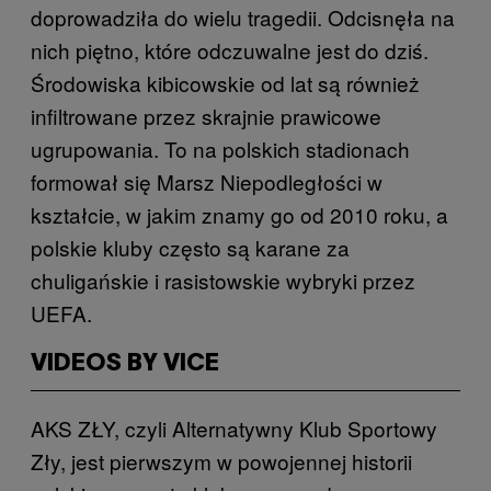
doprowadziła do wielu tragedii. Odcisnęła na
nich piętno, które odczuwalne jest do dziś.
Środowiska kibicowskie od lat są również
infiltrowane przez skrajnie prawicowe
ugrupowania. To na polskich stadionach
formował się Marsz Niepodległości w
kształcie, w jakim znamy go od 2010 roku, a
polskie kluby często są karane za
chuligańskie i rasistowskie wybryki przez
UEFA.
VIDEOS BY VICE
AKS ZŁY, czyli Alternatywny Klub Sportowy
Zły, jest pierwszym w powojennej historii