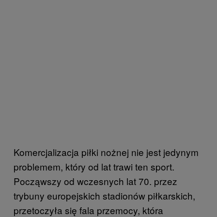
Komercjalizacja piłki nożnej nie jest jedynym
problemem, który od lat trawi ten sport.
Począwszy od wczesnych lat 70. przez
trybuny europejskich stadionów piłkarskich,
przetoczyła się fala przemocy, która