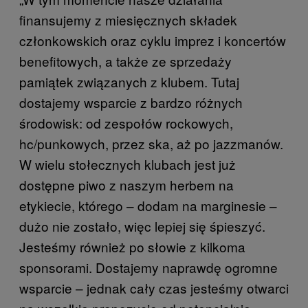
finansujemy z miesięcznych składek
członkowskich oraz cyklu imprez i koncertów
benefitowych, a także ze sprzedaży
pamiątek związanych z klubem. Tutaj
dostajemy wsparcie z bardzo różnych
środowisk: od zespołów rockowych,
hc/punkowych, przez ska, aż po jazzmanów.
W wielu stołecznych klubach jest już
dostępne piwo z naszym herbem na
etykiecie, którego – dodam na marginesie –
dużo nie zostało, więc lepiej się śpieszyć.
Jesteśmy również po słowie z kilkoma
sponsorami. Dostajemy naprawdę ogromne
wsparcie – jednak cały czas jesteśmy otwarci