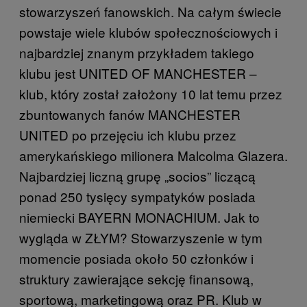
stowarzyszeń fanowskich. Na całym świecie
powstaje wiele klubów społecznościowych i
najbardziej znanym przykładem takiego
klubu jest UNITED OF MANCHESTER –
klub, który został założony 10 lat temu przez
zbuntowanych fanów MANCHESTER
UNITED po przejęciu ich klubu przez
amerykańskiego milionera Malcolma Glazera.
Najbardziej liczną grupę „socios” liczącą
ponad 250 tysięcy sympatyków posiada
niemiecki BAYERN MONACHIUM. Jak to
wygląda w ZŁYM? Stowarzyszenie w tym
momencie posiada około 50 członków i
struktury zawierające sekcję finansową,
sportową, marketingową oraz PR. Klub w