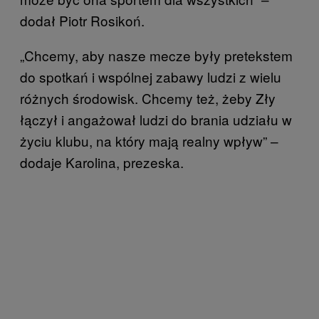
dodał Piotr Rosikoń.
„Chcemy, aby nasze mecze były pretekstem
do spotkań i wspólnej zabawy ludzi z wielu
różnych środowisk. Chcemy też, żeby Zły
łączył i angażował ludzi do brania udziału w
życiu klubu, na który mają realny wpływ” –
dodaje Karolina, prezeska.