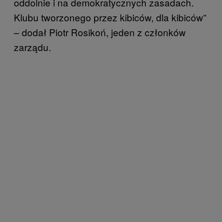
oddolnie i na demokratycznych zasadach.
Klubu tworzonego przez kibiców, dla kibiców”
– dodał Piotr Rosikoń, jeden z członków
zarządu.