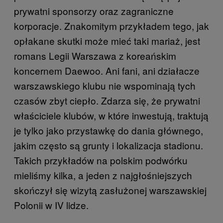
prywatni sponsorzy oraz zagraniczne
korporacje. Znakomitym przykładem tego, jak
opłakane skutki może mieć taki mariaż, jest
romans Legii Warszawa z koreańskim
koncernem Daewoo. Ani fani, ani działacze
warszawskiego klubu nie wspominają tych
czasów zbyt ciepło. Zdarza się, że prywatni
właściciele klubów, w które inwestują, traktują
je tylko jako przystawkę do dania głównego,
jakim często są grunty i lokalizacja stadionu.
Takich przykładów na polskim podwórku
mieliśmy kilka, a jeden z najgłośniejszych
skończył się wizytą zasłużonej warszawskiej
Polonii w IV lidze.