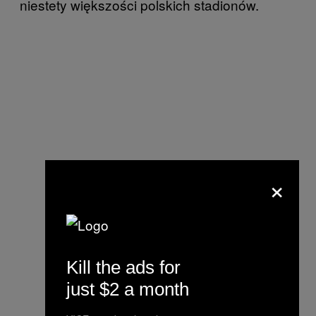
niestety większości polskich stadionów.
×
Kill the ads for
just $2 a month